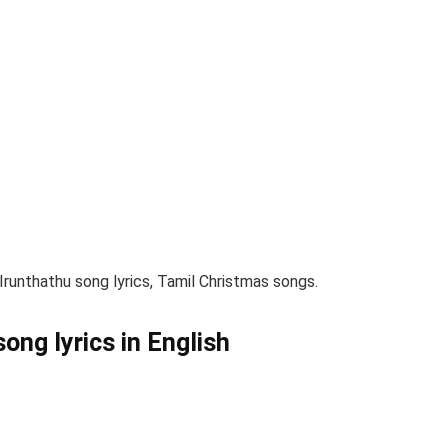
Irunthathu song lyrics, Tamil Christmas songs.
song lyrics in English