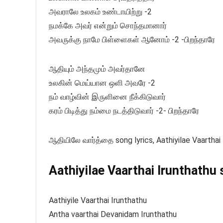
அவராலே உலகம் உண்டாயிற்று -2
நமக்கே அவர் என்றும் சொந்தமானார்
அவருக்கு நாமே பிள்ளைகள் ஆனோம் -2 -பிறந்தாரே
ஆதியும் அந்தமும் அவர்தானே
உலகின் மெய்யான ஒளி அவரே -2
நம் வாழ்வின் இருளினை நீக்கிடுவார்
கரம் பிடித்து நம்மை நடத்திடுவார் -2- பிறந்தாரே
ஆதியிலே வார்த்தை song lyrics, Aathiyilae Vaarthai 
Aathiyilae Vaarthai Irunthathu 
Aathiyile Vaarthai Irunthathu
Antha vaarthai Devanidam Irunthathu