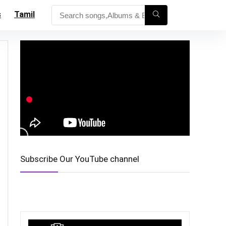
s
Tamil
Subscribe Our YouTube channel