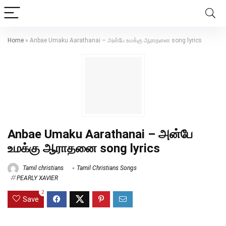
Home
»
Anbae Umaku Aarathanai – அன்பே உமக்கு ஆராதனை song lyrics
Anbae Umaku Aarathanai – அன்பே
உமக்கு ஆராதனை song lyrics
Tamil christians
Tamil Christians Songs
PEARLY XAVIER
2
Save