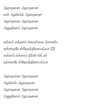
ஆராதனை ஆராதனை
என் ஆவியில் ஆராதனை
ஆராதனை ஆராதனை
அனுதினம் ஆராதனை
உள்ளம் எல்லாம் கொள்ளை கொண்ட
உன்னதரே ஸ்தோத்திரமைய்யா (2)
கள்ளம் எல்லாம் நீக்கி விட்டீர்
நல்லவரே ஸ்தோத்திரமைய்யா
ஆராதனை ஆராதனை
ஆவியில் ஆராதனை
ஆராதனை ஆராதனை
அனுதினம் ஆராதனை