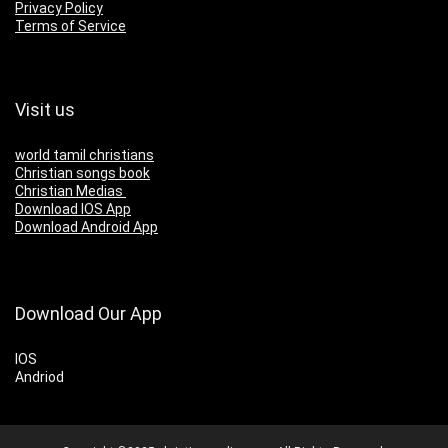
Privacy Policy
Terms of Service
Visit us
world tamil christians
Christian songs book
Christian Medias
Download IOS App
Download Android App
Download Our App
IOS
Andriod