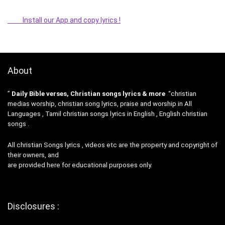
Install our App and copy lyrics !
About
”
Daily Bible verses, Christian songs lyrics & more
“christian
medias worship, christian song lyrics, praise and worship in All
Languages , Tamil christian songs lyrics in English , English christian
songs .
All christian Songs lyrics , videos etc are the property and copyright of
their owners, and
are provided here for educational purposes only.
Disclosures :