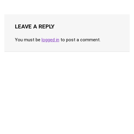
LEAVE A REPLY
You must be
logged in
to post a comment.