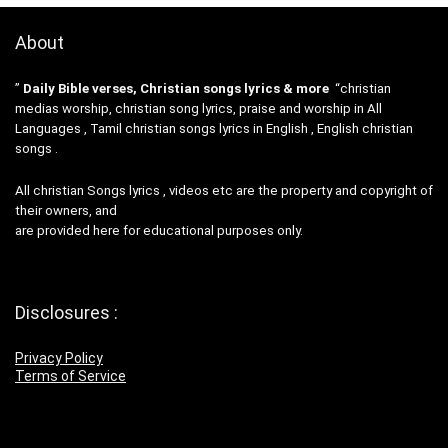
About
”
Daily Bible verses, Christian songs lyrics & more
“christian
medias worship, christian song lyrics, praise and worship in All
Languages , Tamil christian songs lyrics in English , English christian
songs .
All christian Songs lyrics , videos etc are the property and copyright of
their owners, and
are provided here for educational purposes only.
Disclosures :
Privacy Policy
Terms of Service