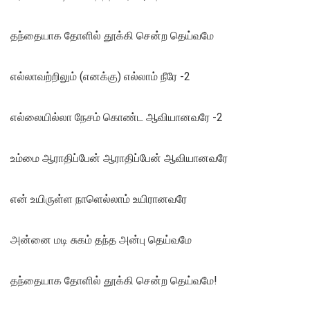
தந்தையாக தோளில் தூக்கி சென்ற தெய்வமே
எல்லாவற்றிலும் (எனக்கு) எல்லாம் நீரே -2
எல்லையில்லா நேசம் கொண்ட ஆவியானவரே -2
உம்மை ஆராதிப்பேன் ஆராதிப்பேன் ஆவியானவரே
என் உயிருள்ள நாளெல்லாம் உயிரானவரே
அன்னை மடி சுகம் தந்த அன்பு தெய்வமே
தந்தையாக தோளில் தூக்கி சென்ற தெய்வமே!