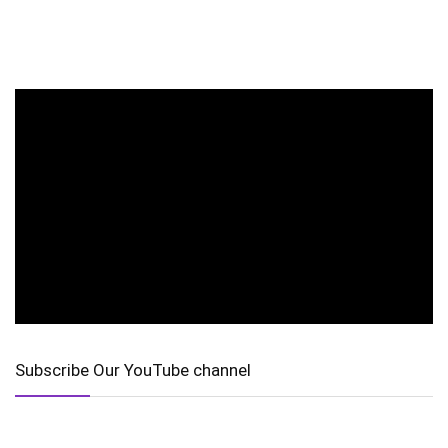
Subscribe Our YouTube channel