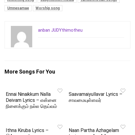
Umnesamae
Worship song
anban JUDYthimotheu
More Songs For You
Ennai Ninaikkum Nalla
Saavamaiyullavar Lyrics –
Deivam Lyrics – என்னை
சாவமையுள்ளவர்
நினைக்கும் நல்ல தெய்வம்
Ithna Kiruba Lyrics –
Naan Partha Azhagelam