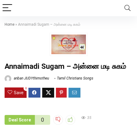
Home
»
Annaimadi Sugam – அன்னை மடி சுகம்
Annaimadi Sugam – அன்னை மடி சுகம்
anban JUDYthimotheu
Tamil Christians Songs
0
Save
35
0
Deal Score