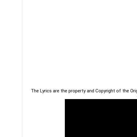
The Lyrics are the property and Copyright of the Or