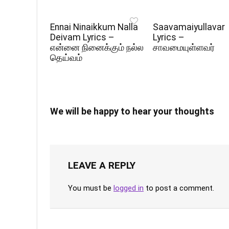
Ennai Ninaikkum Nalla
Saavamaiyullavar
Deivam Lyrics –
Lyrics –
என்னை நினைக்கும் நல்ல
சாவமையுள்ளவர்
தெய்வம்
We will be happy to hear your thoughts
LEAVE A REPLY
You must be
logged in
to post a comment.