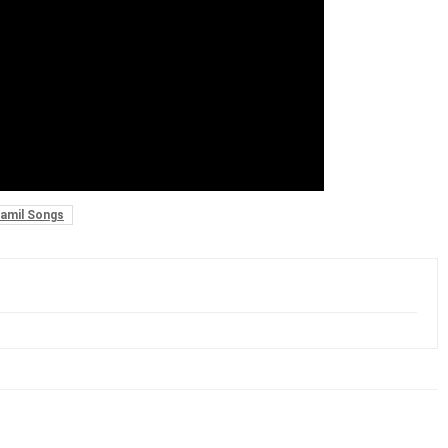
amil Songs