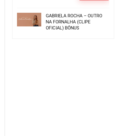
GABRIELA ROCHA – OUTRO
NA FORNALHA (CLIPE
OFICIAL) BÔNUS