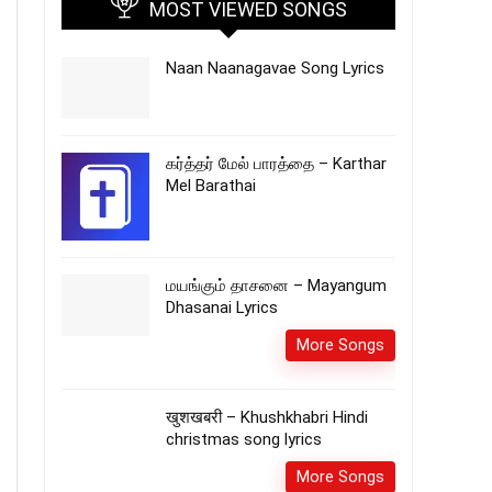
MOST VIEWED SONGS
Naan Naanagavae Song Lyrics
கர்த்தர் மேல் பாரத்தை – Karthar
Mel Barathai
மயங்கும் தாசனை – Mayangum
Dhasanai Lyrics
More Songs
खुशखबरी – Khushkhabri Hindi
christmas song lyrics
More Songs