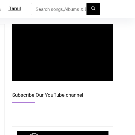
s
Tamil
Subscribe Our YouTube channel