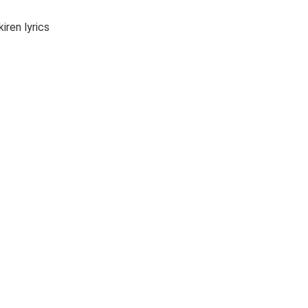
iren lyrics