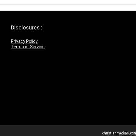
Disclosures :
Privacy Policy
Terms of Service
christianmedias.co