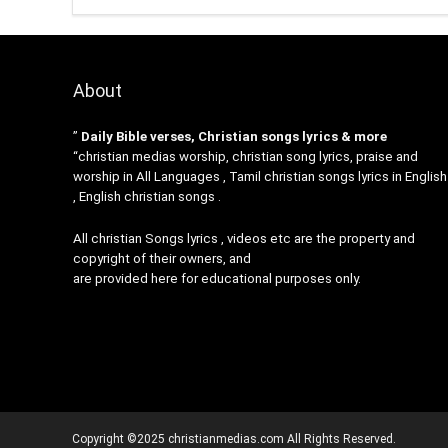
About
”
Daily Bible verses, Christian songs lyrics & more
“christian medias worship, christian song lyrics, praise and
worship in All Languages , Tamil christian songs lyrics in English
, English christian songs .
All christian Songs lyrics , videos etc are the property and
copyright of their owners, and
are provided here for educational purposes only.
Copyright ©2025 christianmedias.com All Rights Reserved.