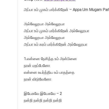
அப்பா உம் முகம் பார்க்கிறேன் – Appa Um Mugam Park
அல்லேலூயா அல்லேலூயா
அப்பா உம் முகம் பார்க்கிறேன் அல்லேலூயா
அல்லேலூயா அல்லேலூயா
அப்பா உம் கரம் பார்க்கிறேன் அல்லேலூயா
1.என்னை நேசித்த உம் அன்பினை
நான் மறப்பேனோ
என்னை உயர்த்திய உம் பாதத்தை
நான் விடுவேனோ
இயேசுவே இயேசுவே – 2
நன்றி நன்றி நன்றி நன்றி