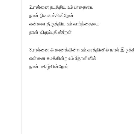
2.என்னை நடத்திய உம் பாதையை
நான் நினைக்கின்றேன்
என்னை திருத்திய உம் வார்த்தையை
நான் விரும்புகின்றேன்
3.என்னை அணைக்கின்ற உம் கரத்தினில் நான் இருக்க
என்னை சுமக்கின்ற உம் தோளினில்
நான் மகிழ்கின்றேன்