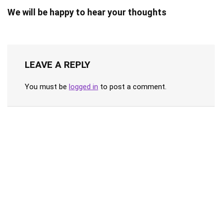
We will be happy to hear your thoughts
LEAVE A REPLY
You must be
logged in
to post a comment.