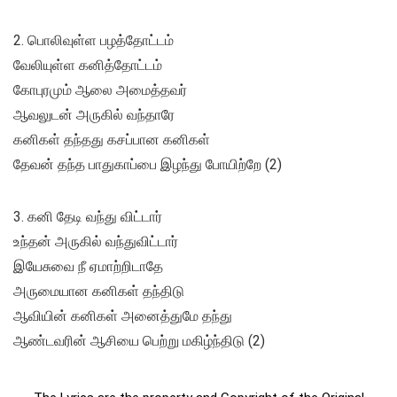
2. பொலிவுள்ள பழத்தோட்டம்
வேலியுள்ள கனித்தோட்டம்
கோபுரமும் ஆலை அமைத்தவர்
ஆவலுடன் அருகில் வந்தாரே
கனிகள் தந்தது கசப்பான கனிகள்
தேவன் தந்த பாதுகாப்பை இழந்து போயிற்றே (2)
3. கனி தேடி வந்து விட்டார்
உந்தன் அருகில் வந்துவிட்டார்
இயேசுவை நீ ஏமாற்றிடாதே
அருமையான கனிகள் தந்திடு
ஆவியின் கனிகள் அனைத்துமே தந்து
ஆண்டவரின் ஆசியை பெற்று மகிழ்ந்திடு (2)