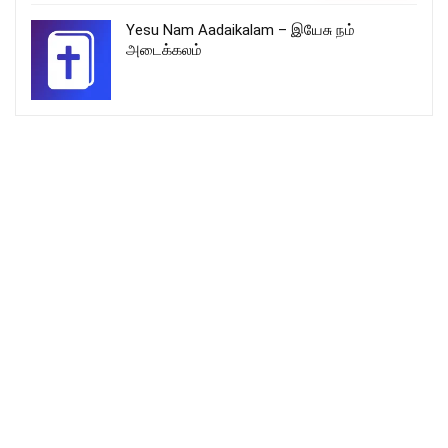
Yesu Nam Aadaikalam – இயேசு நம்
அடைக்கலம்