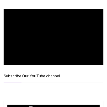
Subscribe Our YouTube channel