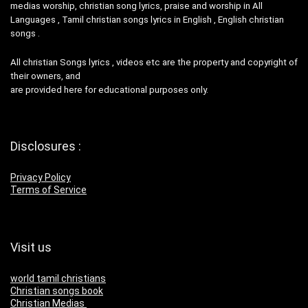
medias worship, christian song lyrics, praise and worship in All
Languages , Tamil christian songs lyrics in English , English christian
songs .
All christian Songs lyrics , videos etc are the property and copyright of
their owners, and
are provided here for educational purposes only.
Disclosures :
Privacy Policy
Terms of Service
Visit us
world tamil christians
Christian songs book
Christian Medias