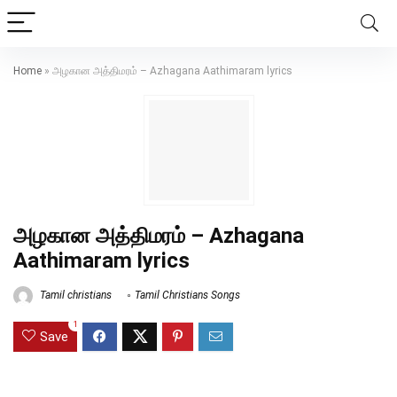
Home
»
அழகான அத்திமரம் – Azhagana Aathimaram lyrics
அழகான அத்திமரம் – Azhagana
Aathimaram lyrics
Tamil christians
Tamil Christians Songs
1
Save