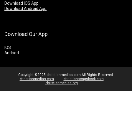
Download IOS App
Download Android App
Download Our App
IOS
Andriod
Copyright ©2025 christianmedias.com All Rights Reserved.
christianmedias.com
christiansongsbook.com
christianmedias.org