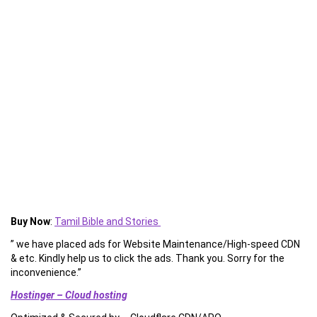
Buy Now
:
Tamil Bible and Stories
” we have placed ads for Website Maintenance/High-speed CDN
& etc. Kindly help us to click the ads. Thank you. Sorry for the
inconvenience.”
Hostinger – Cloud hosting