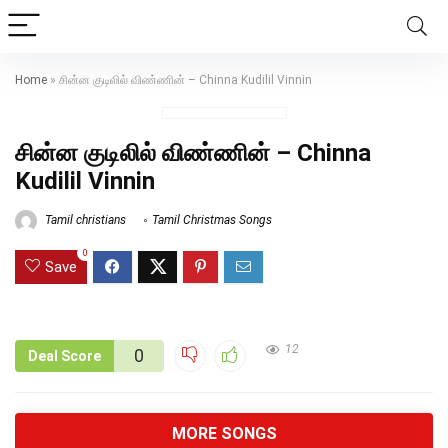
Home
»
சின்ன குடிலில் விண்ணின் – Chinna Kudilil Vinnin
சின்ன குடிலில் விண்ணின் – Chinna
Kudilil Vinnin
Tamil christians
Tamil Christmas Songs
0
Save
12
0
Deal Score
MORE SONGS