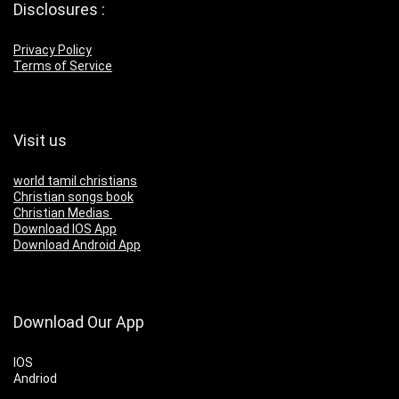
Disclosures :
Privacy Policy
Terms of Service
Visit us
world tamil christians
Christian songs book
Christian Medias
Download IOS App
Download Android App
Download Our App
IOS
Andriod