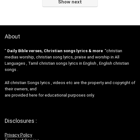
Show next
About
”
Daily Bible verses, Christian songs lyrics & more
“christian
medias worship, christian song lyrics, praise and worship in All
Languages , Tamil christian songs lyrics in English , English christian
songs .
All christian Songs lyrics , videos etc are the property and copyright of
their owners, and
are provided here for educational purposes only.
Disclosures :
Privacy Policy