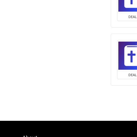
DEAL
DEAL