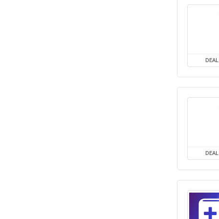
DEAL
DEAL