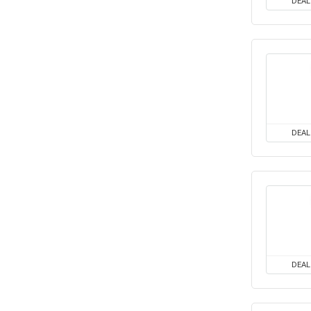
DEAL
DEAL
DEAL