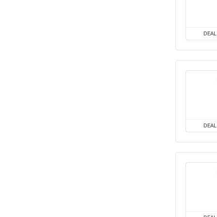
DEAL
DEAL