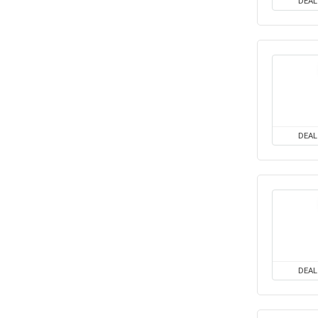
DEAL
DEAL
DEAL