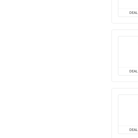
DEAL
DEAL
DEAL