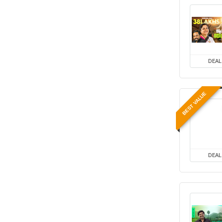
DEAL
BEST VALUE
DEAL