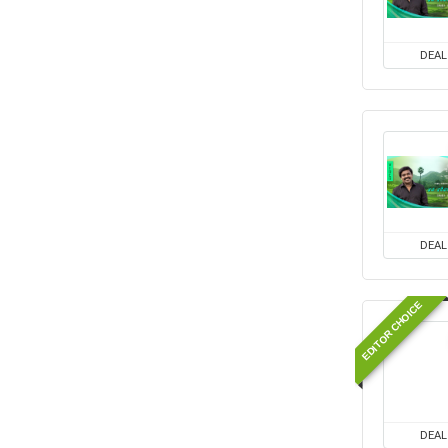
DEAL
DEAL
EDITOR CHOICE
DEAL