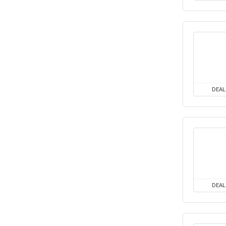
DEAL
DEAL