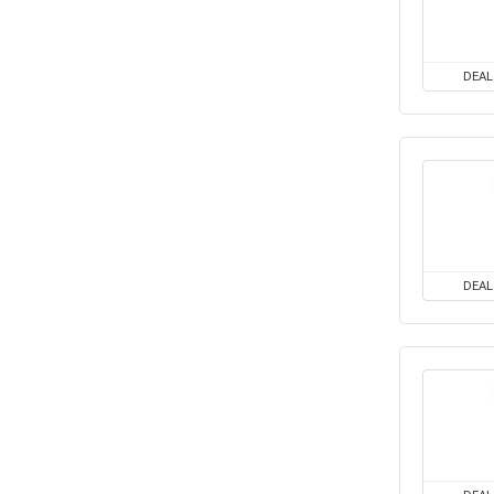
DEAL
DEAL