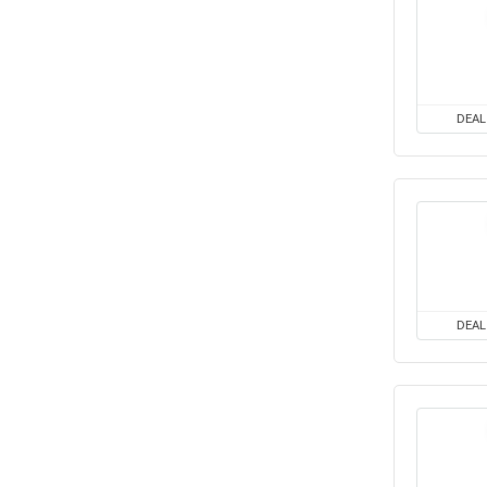
DEAL
DEAL