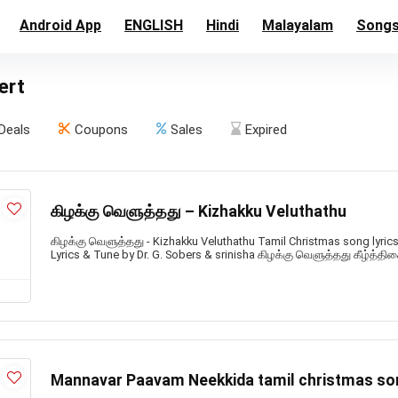
Android App
ENGLISH
Hindi
Malayalam
Song
ert
Deals
Coupons
Sales
Expired
கிழக்கு வெளுத்தது – Kizhakku Veluthathu
கிழக்கு வெளுத்தது - Kizhakku Veluthathu Tamil Christmas song lyrics
Lyrics & Tune by Dr. G. Sobers & srinisha கிழக்கு வெளுத்தது கீழ்த்திச
Mannavar Paavam Neekkida tamil christmas so