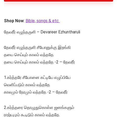
Shop Now
:
Bible, songs & etc
தேவரீர் எழுந்தருளி – Devareer Ezhuntharuli
தேவரீர் எழுந்தருளி சீயோனுக்கு இறங்கி
தயை செய்யும் காலம் வந்ததே
தயை செய்யும் காலம் வந்ததே -2 – தேவரீர்
1.கர்த்தரே சீயோனை கட்டியே எழுப்பியே
வெளிப்படும் காலம் வந்ததே
காலமும் நேரமும் வந்ததே -2 – தேவரீர்
2.கர்த்தரை தொழுதுகொள்ள ஜனங்களும்
ராஜ்யமும் கூடிடும் காலம் வந்ததே