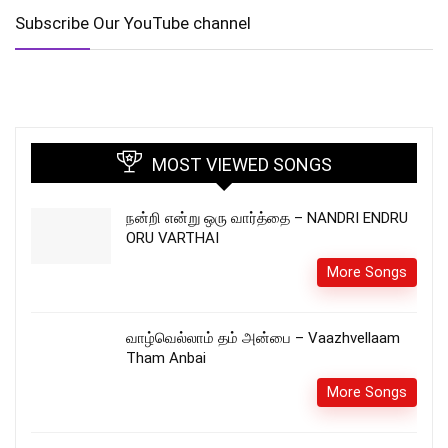
Subscribe Our YouTube channel
MOST VIEWED SONGS
நன்றி என்று ஒரு வார்த்தை – NANDRI ENDRU
ORU VARTHAI
More Songs
வாழ்வெல்லாம் தம் அன்பை – Vaazhvellaam
Tham Anbai
More Songs