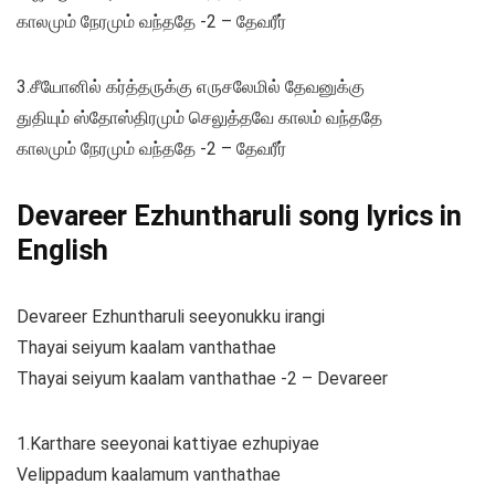
காலமும் நேரமும் வந்ததே -2 – தேவரீர்
3.சீயோனில் கர்த்தருக்கு எருசலேமில் தேவனுக்கு
துதியும் ஸ்தோஸ்திரமும் செலுத்தவே காலம் வந்ததே
காலமும் நேரமும் வந்ததே -2 – தேவரீர்
Devareer Ezhuntharuli song lyrics in
English
Devareer Ezhuntharuli seeyonukku irangi
Thayai seiyum kaalam vanthathae
Thayai seiyum kaalam vanthathae -2 – Devareer
1.Karthare seeyonai kattiyae ezhupiyae
Velippadum kaalamum vanthathae