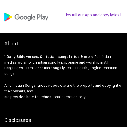
Install our App and copy lyrics !
About
”
Daily Bible verses, Christian songs lyrics & more
“christian
medias worship, christian song lyrics, praise and worship in All
Languages , Tamil christian songs lyrics in English , English christian
songs .
All christian Songs lyrics , videos etc are the property and copyright of
their owners, and
are provided here for educational purposes only.
Disclosures :