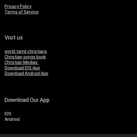
Privacy Policy
Terms of Service
Visit us
world tamil christians
Christian songs book
Christian Medias
Download IOS App
Download Android App
Download Our App
IOS
Andriod