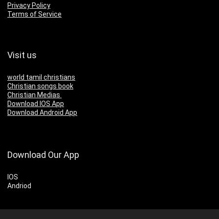
Privacy Policy
Terms of Service
Visit us
world tamil christians
Christian songs book
Christian Medias
Download IOS App
Download Android App
Download Our App
IOS
Andriod