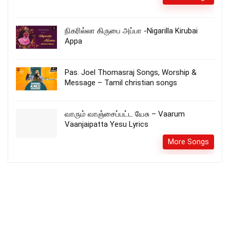
நிகரில்லா கிருபை அப்பா -Nigarilla Kirubai
Appa
Pas. Joel Thomasraj Songs, Worship &
Message – Tamil christian songs
வாரும் வாஞ்சைப்பட்ட யேசு – Vaarum
Vaanjaipatta Yesu Lyrics
More Songs