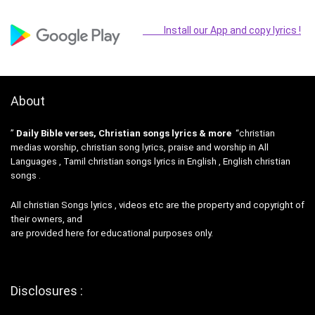
Install our App and copy lyrics !
About
”
Daily Bible verses, Christian songs lyrics & more
“christian
medias worship, christian song lyrics, praise and worship in All
Languages , Tamil christian songs lyrics in English , English christian
songs .
All christian Songs lyrics , videos etc are the property and copyright of
their owners, and
are provided here for educational purposes only.
Disclosures :