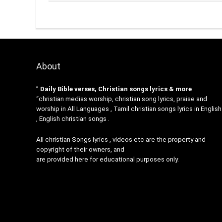
About
”
Daily Bible verses, Christian songs lyrics & more
“christian medias worship, christian song lyrics, praise and
worship in All Languages , Tamil christian songs lyrics in English
, English christian songs .
All christian Songs lyrics , videos etc are the property and
copyright of their owners, and
are provided here for educational purposes only.