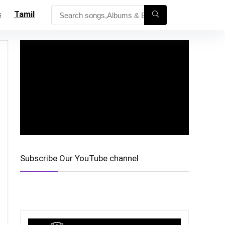
s
Tamil
Subscribe Our YouTube channel