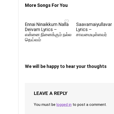
More Songs For You
Ennai Ninaikkum Nalla
Saavamaiyullavar
Deivam Lyrics –
Lyrics –
என்னை நினைக்கும் நல்ல
சாவமையுள்ளவர்
தெய்வம்
We will be happy to hear your thoughts
LEAVE A REPLY
You must be
logged in
to post a comment.