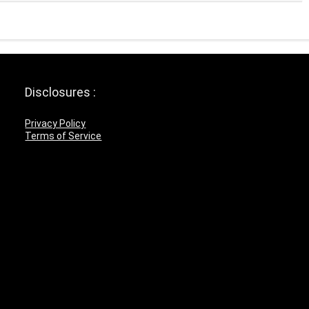
Disclosures :
Privacy Policy
Terms of Service