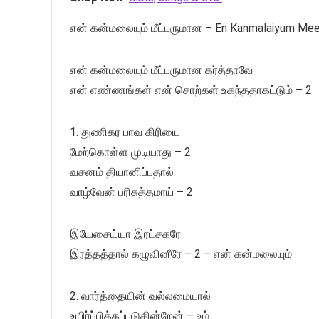
என் கன்மலையும் மீட்பருமான – En Kanmalaiyum Me
என் கன்மலையும் மீட்பருமான கர்த்தாவே
என் எண்ணங்கள் என் சொற்கள் உகந்ததாகட்டும் – 2
1. துணிகர பாவ கிரியை
மேற்கொள்ள முடியாது – 2
வசனம் தியானிப்பதால்
வாழ்வேன் பரிசுத்தமாய் – 2
இயேசைய்யா இரட்சகரே
இரத்தத்தால் கழுவினீரே – 2 – என் கன்மலையும்
2. வார்த்தையின் வல்லமையால்
உயிர்ப்பிக்கப்படுகின்றேன் – உம்