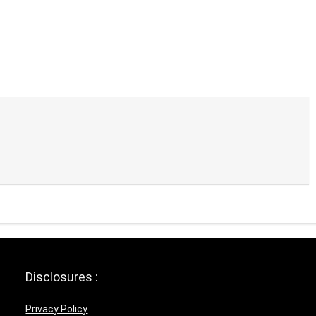
Disclosures :
Privacy Policy