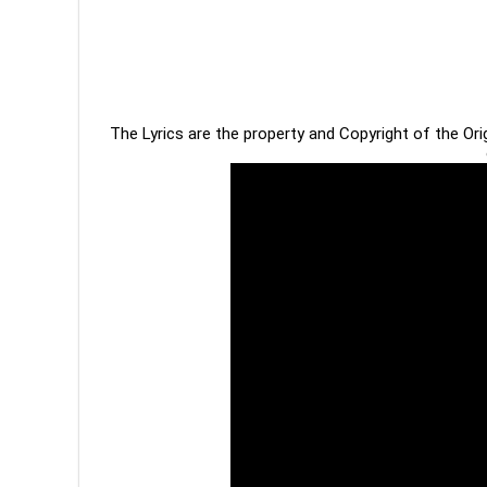
The Lyrics are the property and Copyright of the Or