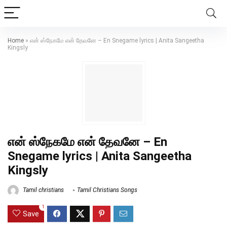
Home
»
என் ஸ்நேகமே என் தேவனே – En Snegame lyrics | Anita Sangeetha
Kingsly
என் ஸ்நேகமே என் தேவனே – En
Snegame lyrics | Anita Sangeetha
Kingsly
Tamil christians
Tamil Christians Songs
1
Save