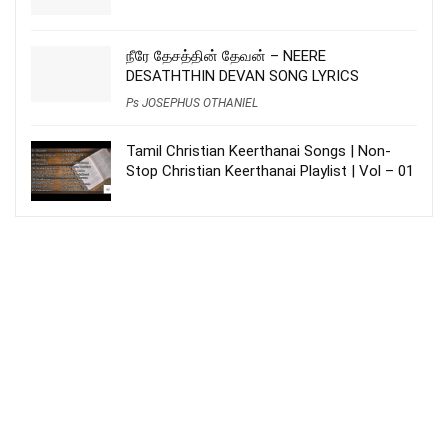
நீரே தேசத்தின் தேவன் – NEERE
DESATHTHIN DEVAN SONG LYRICS
Ps JOSEPHUS OTHANIEL
Tamil Christian Keerthanai Songs | Non-
Stop Christian Keerthanai Playlist | Vol – 01