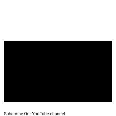
Subscribe Our YouTube channel