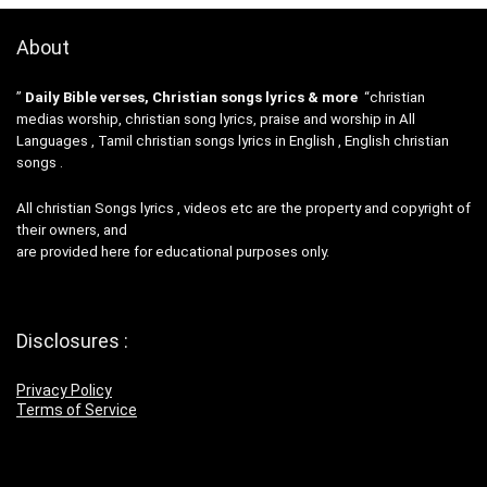
About
”
Daily Bible verses, Christian songs lyrics & more
“christian
medias worship, christian song lyrics, praise and worship in All
Languages , Tamil christian songs lyrics in English , English christian
songs .
All christian Songs lyrics , videos etc are the property and copyright of
their owners, and
are provided here for educational purposes only.
Disclosures :
Privacy Policy
Terms of Service