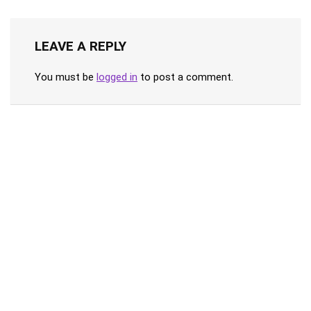
LEAVE A REPLY
You must be
logged in
to post a comment.