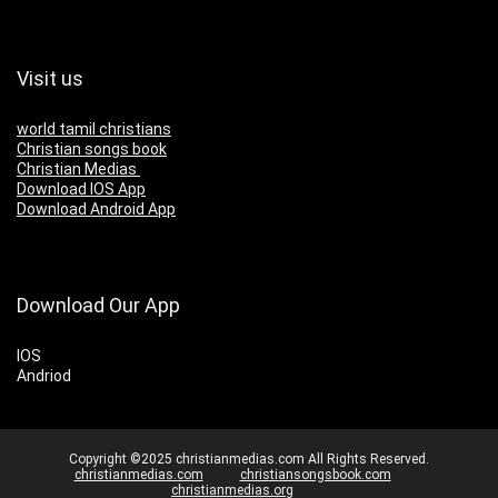
Visit us
world tamil christians
Christian songs book
Christian Medias
Download IOS App
Download Android App
Download Our App
IOS
Andriod
Copyright ©2025 christianmedias.com All Rights Reserved.
christianmedias.com
christiansongsbook.com
christianmedias.org