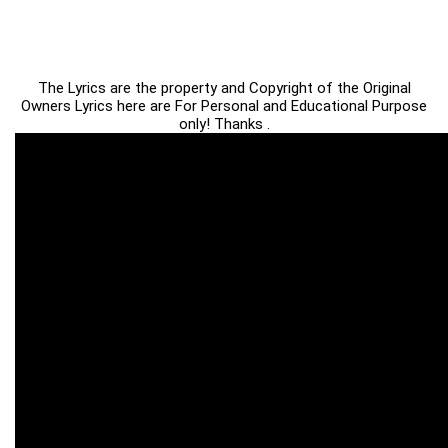
The Lyrics are the property and Copyright of the Original
Owners Lyrics here are For Personal and Educational Purpose
only! Thanks .