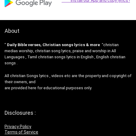
Install our App and copy lyrics !
About
”
Daily Bible verses, Christian songs lyrics & more
“christian
medias worship, christian song lyrics, praise and worship in All
Languages , Tamil christian songs lyrics in English , English christian
songs .
All christian Songs lyrics , videos etc are the property and copyright of
their owners, and
are provided here for educational purposes only.
Disclosures :
Privacy Policy
Terms of Service