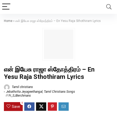
Home
»
என் இயேசு ராஜா ஸ்தோத்திரம் – En Yesu Raja Sthothiram Lyrics
என் இயேசு ராஜா ஸ்தோத்திரம் – En
Yesu Raja Sthothiram Lyrics
Tamil christians
Jebathotta Jeyageethangal
,
Tamil Christians Songs
Fr_SJBerchmans
0
Save