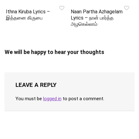
Ithna Kiruba Lyrics –
Naan Partha Azhagelam
இத்தனை கிருபை
Lyrics – நான் பார்த்த
அழகெல்லாம்
We will be happy to hear your thoughts
LEAVE A REPLY
You must be
logged in
to post a comment.