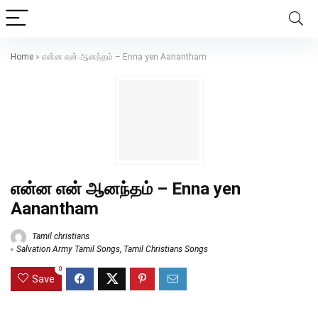
Home
»
என்ன என் ஆனந்தம் – Enna yen Aanantham
என்ன என் ஆனந்தம் – Enna yen
Aanantham
Tamil christians
Salvation Army Tamil Songs
,
Tamil Christians Songs
0
Save