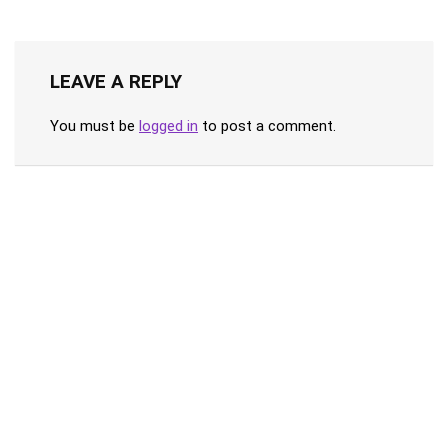
LEAVE A REPLY
You must be
logged in
to post a comment.