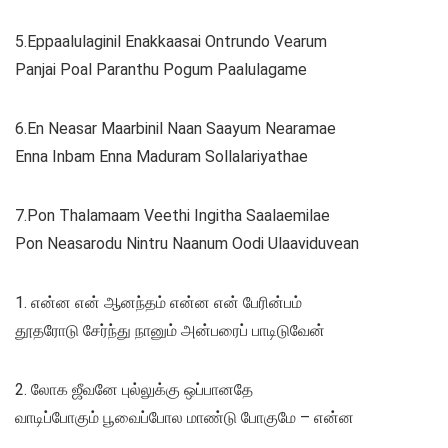
5.Eppaalulaginil Enakkaasai Ontrundo Vearum
Panjai Poal Paranthu Pogum Paalulagame
6.En Neasar Maarbinil Naan Saayum Nearamae
Enna Inbam Enna Maduram Sollalariyathae
7.Pon Thalamaam Veethi Ingitha Saalaemilae
Pon Neasarodu Nintru Naanum Oodi Ulaaviduvean
1. என்ன என் ஆனந்தம் என்ன என் பேரின்பம்
தூதரோடு சேர்ந்து நானும் அன்பரைப் பாடிடுவேன்
2. லோக ஜீவனே புல்லுக்கு ஒப்பானதே
வாடிப்போகும் பூவைப்போல மாண்டு போகுமே – என்ன