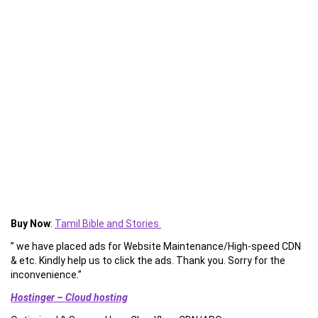
Buy Now
:
Tamil Bible and Stories
” we have placed ads for Website Maintenance/High-speed CDN
& etc. Kindly help us to click the ads. Thank you. Sorry for the
inconvenience.”
Hostinger – Cloud hosting