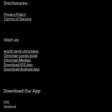
Disclosures :
Privacy Policy
Terms of Service
Visit us
world tamil christians
Christian songs book
Christian Medias
Download IOS App
Download Android App
Download Our App
IOS
Andriod