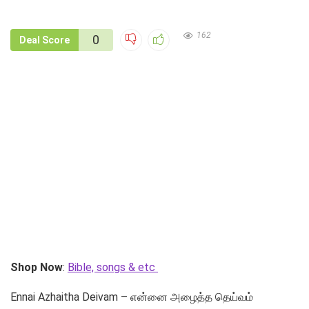
162
0
Deal Score
Shop Now
:
Bible, songs & etc
Ennai Azhaitha Deivam – என்னை அழைத்த தெய்வம்