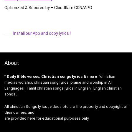
Optimized & Secured by – Cloudflare CDN/APO
Install our App and copy lyrics !
About
”
Daily Bible verses, Christian songs lyrics & more
“christian
medias worship, christian song lyrics, praise and worship in All
Languages , Tamil christian songs lyrics in English , English christian
songs .
All christian Songs lyrics , videos etc are the property and copyright of
their owners, and
are provided here for educational purposes only.