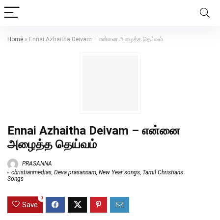
Home
»
Ennai Azhaitha Deivam – என்னை அழைத்த தெய்வம்
Ennai Azhaitha Deivam – என்னை
அழைத்த தெய்வம்
PRASANNA
christianmedias
,
Deva prasannam
,
New Year songs
,
Tamil Christians
Songs
0
Save