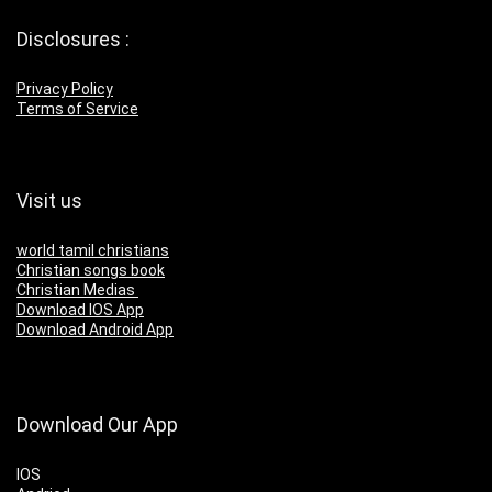
Disclosures :
Privacy Policy
Terms of Service
Visit us
world tamil christians
Christian songs book
Christian Medias
Download IOS App
Download Android App
Download Our App
IOS