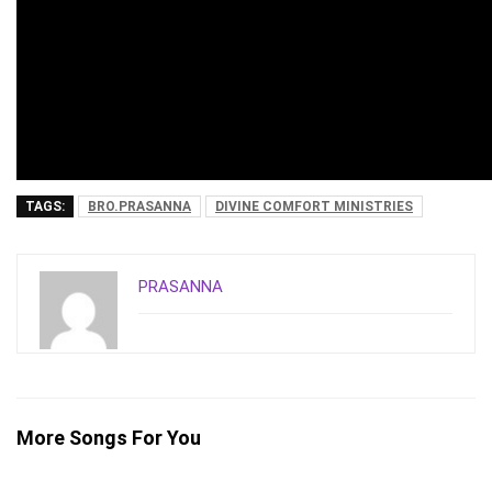
TAGS:
BRO.PRASANNA
DIVINE COMFORT MINISTRIES
PRASANNA
More Songs For You