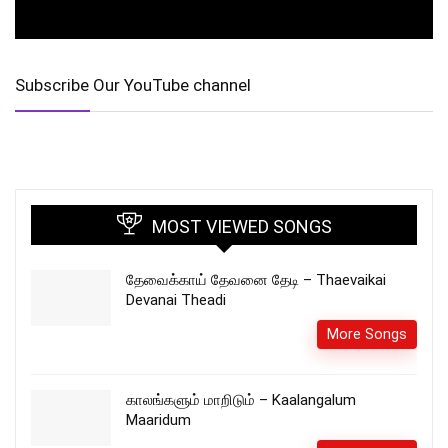
Subscribe Our YouTube channel
MOST VIEWED SONGS
தேவைக்காய் தேவனை தேடி – Thaevaikai
Devanai Theadi
More Songs
காலங்களும் மாறிடும் – Kaalangalum
Maaridum