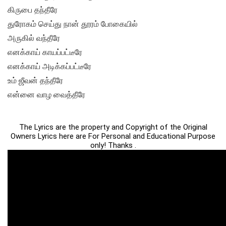
கிருபை தந்தீரே
துரோகம் செய்து நான் தூரம் போகையில்
அருகில் வந்தீரே
எனக்காய் காயப்பட்டீரே
எனக்காய் அடிக்கப்பட்டீரே
உம் ஜீவன் தந்தீரே
என்னை வாழ வைத்தீரே
The Lyrics are the property and Copyright of the Original
Owners Lyrics here are For Personal and Educational Purpose
only! Thanks .