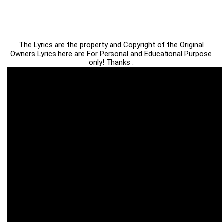
The Lyrics are the property and Copyright of the Original
Owners Lyrics here are For Personal and Educational Purpose
only! Thanks .