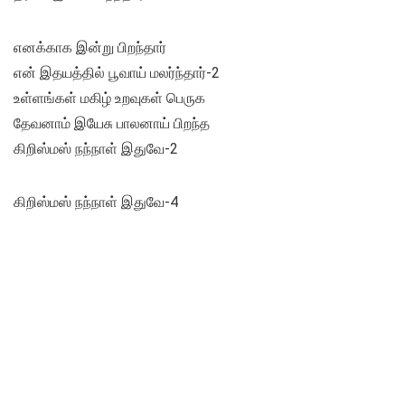
எனக்காக இன்று பிறந்தார்
என் இதயத்தில் பூவாய் மலர்ந்தார்-2
உள்ளங்கள் மகிழ் உறவுகள் பெருக
தேவனாம் இயேசு பாலனாய் பிறந்த
கிறிஸ்மஸ் நந்நாள் இதுவே-2
கிறிஸ்மஸ் நந்நாள் இதுவே-4