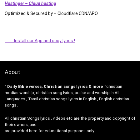
Hostinger – Cloud hosting
Optimized & Secured by – Cloudflare CDN/APO
Install our App and copy lyrics !
About
”
Daily Bible verses, Christian songs lyrics & more
“christian
medias worship, christian song lyrics, praise and worship in All
Languages , Tamil christian songs lyrics in English , English christian
songs .
All christian Songs lyrics , videos etc are the property and copyright of
their owners, and
are provided here for educational purposes only.