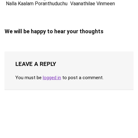
Nalla Kaalam Poranthuduchu
Vaanathilae Vinmeen
We will be happy to hear your thoughts
LEAVE A REPLY
You must be
logged in
to post a comment.