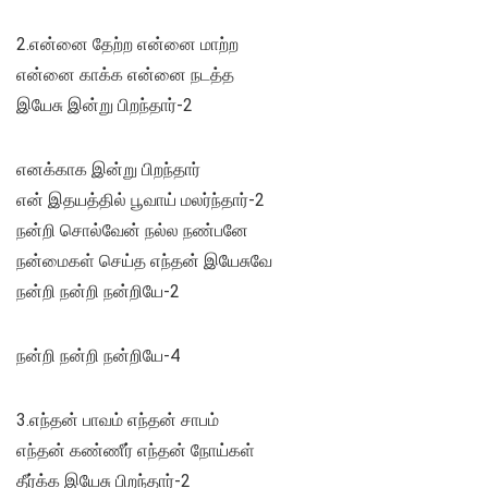
2.என்னை தேற்ற என்னை மாற்ற
என்னை காக்க என்னை நடத்த
இயேசு இன்று பிறந்தார்-2
எனக்காக இன்று பிறந்தார்
என் இதயத்தில் பூவாய் மலர்ந்தார்-2
நன்றி சொல்வேன் நல்ல நண்பனே
நன்மைகள் செய்த எந்தன் இயேசுவே
நன்றி நன்றி நன்றியே-2
நன்றி நன்றி நன்றியே-4
3.எந்தன் பாவம் எந்தன் சாபம்
எந்தன் கண்ணீர் எந்தன் நோய்கள்
தீர்க்க இயேசு பிறந்தார்-2