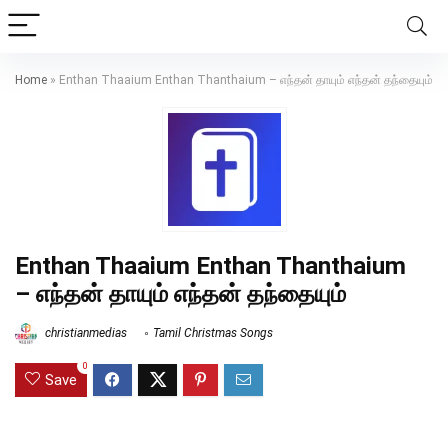
Home
»
Enthan Thaaium Enthan Thanthaium – எந்தன் தாயும் எந்தன் தந்தையும்
Enthan Thaaium Enthan Thanthaium
– எந்தன் தாயும் எந்தன் தந்தையும்
christianmedias
Tamil Christmas Songs
0
Save