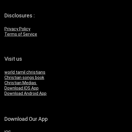
Disclosures :
Privacy Policy
Terms of Service
Visit us
world tamil christians
Christian songs book
Christian Medias
Download IOS App
Download Android App
Download Our App