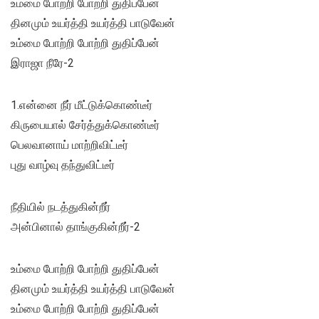
உம்மை போற்றி போற்றி துதிப்பேன்
தினமும் உயர்த்தி உயர்த்தி பாடுவேன்
உம்மை போற்றி போற்றி துதிப்பேன்
இராஜா நீரே-2
1.என்னை நீர் மீட்டுக்கொண்டீர்
கிருபையால் சேர்த்துக்கொண்டீர்
பெலவானாய் மாற்றிவிட்டீர்
புது வாழ்வு தந்துவிட்டீர்
நீதியில் நடத்துகின்றீர்
அன்பினால் தாங்குகின்றீர்-2
உம்மை போற்றி போற்றி துதிப்பேன்
தினமும் உயர்த்தி உயர்த்தி பாடுவேன்
உம்மை போற்றி போற்றி துதிப்பேன்