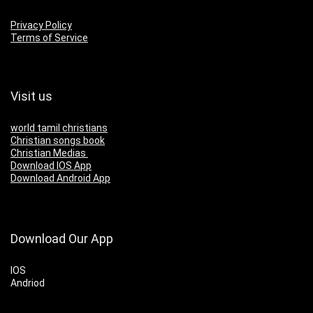
Privacy Policy
Terms of Service
Visit us
world tamil christians
Christian songs book
Christian Medias
Download IOS App
Download Android App
Download Our App
IOS
Andriod