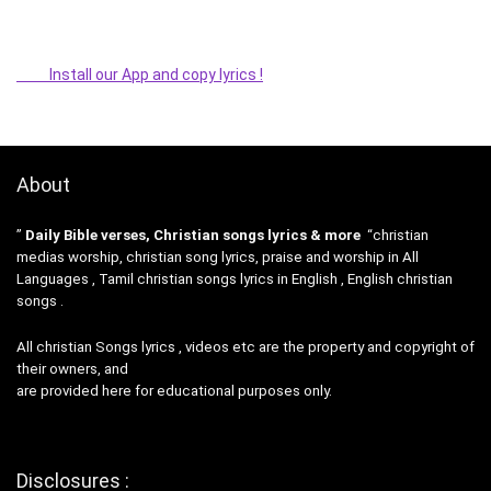
Install our App and copy lyrics !
About
”
Daily Bible verses, Christian songs lyrics & more
“christian
medias worship, christian song lyrics, praise and worship in All
Languages , Tamil christian songs lyrics in English , English christian
songs .
All christian Songs lyrics , videos etc are the property and copyright of
their owners, and
are provided here for educational purposes only.
Disclosures :