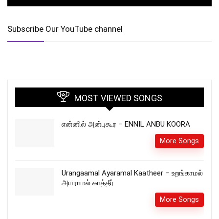
Subscribe Our YouTube channel
MOST VIEWED SONGS
என்னில் அன்புகூர – ENNIL ANBU KOORA
More Songs
Urangaamal Ayaramal Kaatheer – உறங்காமல்
அயராமல் காத்தீர்
More Songs