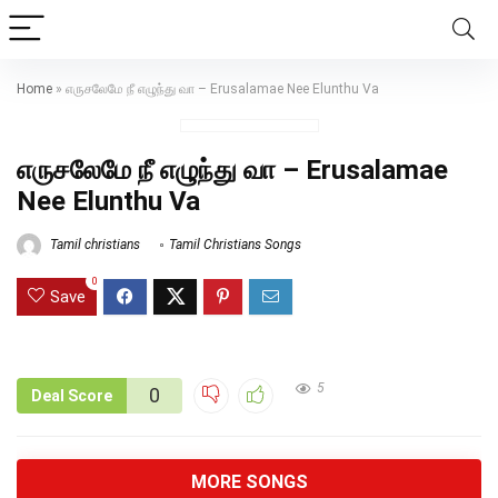
Home
»
எருசலேமே நீ எழுந்து வா – Erusalamae Nee Elunthu Va
எருசலேமே நீ எழுந்து வா – Erusalamae
Nee Elunthu Va
Tamil christians
Tamil Christians Songs
0
Save
5
0
Deal Score
MORE SONGS