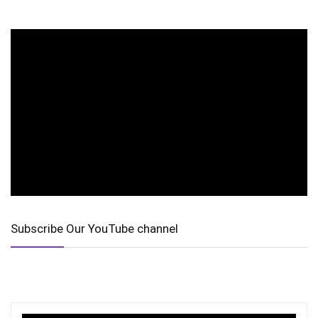
Subscribe Our YouTube channel