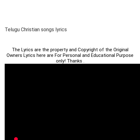
Telugu Christian songs lyrics
The Lyrics are the property and Copyright of the Original
Owners Lyrics here are For Personal and Educational Purpose
only! Thanks .