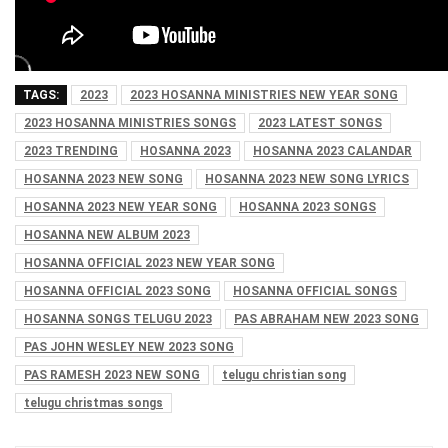
TAGS:
2023
2023 HOSANNA MINISTRIES NEW YEAR SONG
2023 HOSANNA MINISTRIES SONGS
2023 LATEST SONGS
2023 TRENDING
HOSANNA 2023
HOSANNA 2023 CALANDAR
HOSANNA 2023 NEW SONG
HOSANNA 2023 NEW SONG LYRICS
HOSANNA 2023 NEW YEAR SONG
HOSANNA 2023 SONGS
HOSANNA NEW ALBUM 2023
HOSANNA OFFICIAL 2023 NEW YEAR SONG
HOSANNA OFFICIAL 2023 SONG
HOSANNA OFFICIAL SONGS
HOSANNA SONGS TELUGU 2023
PAS ABRAHAM NEW 2023 SONG
PAS JOHN WESLEY NEW 2023 SONG
PAS RAMESH 2023 NEW SONG
telugu christian song
telugu christmas songs