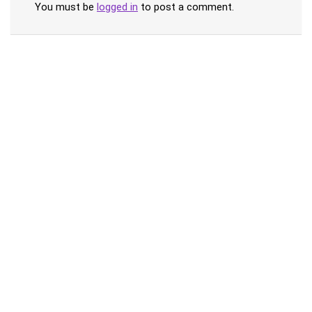
You must be
logged in
to post a comment.