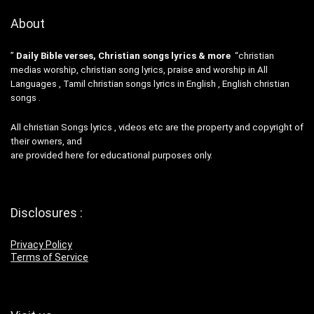
About
”
Daily Bible verses, Christian songs lyrics & more
“christian
medias worship, christian song lyrics, praise and worship in All
Languages , Tamil christian songs lyrics in English , English christian
songs .
All christian Songs lyrics , videos etc are the property and copyright of
their owners, and
are provided here for educational purposes only.
Disclosures :
Privacy Policy
Terms of Service