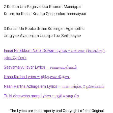
2.Kollum Um Pagaivarkku Koorum Mannippai
Koornthu Kallan Keattu Gunapadunthanmaiyaai
3.Kurusil Un Roobaththai Kolaingan Agampithu
Urugiyae Avanenjum Unnaipattra Seithaayae
Ennai Ninaikkum Nalla Deivam Lyrics – என்னை நினைக்கும்
நல்ல தெய்வம்
Saavamaiyullavar Lyrics – சாவமையுள்ளவர்
Ithna Kiruba Lyrics – இத்தனை கிருபை
Naan Partha Azhagelam Lyrics – நான் பார்த்த அழகெல்லாம்
Tu hi charwaha mera Lyrics – तू ही चरवाहा मेरा
The Lyrics are the property and Copyright of the Original