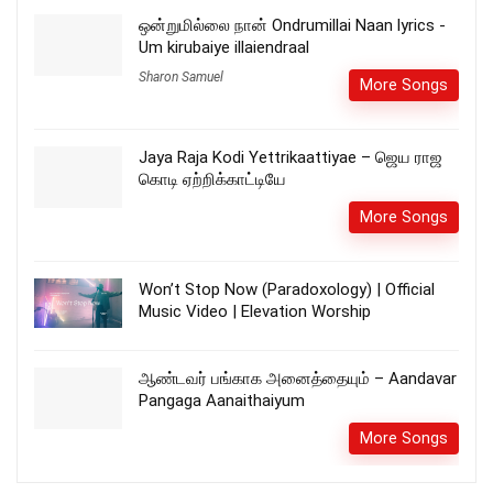
ஒன்றுமில்லை நான் Ondrumillai Naan lyrics -
Um kirubaiye illaiendraal
Sharon Samuel
More Songs
Jaya Raja Kodi Yettrikaattiyae – ஜெய ராஜ
கொடி ஏற்றிக்காட்டியே
More Songs
Won’t Stop Now (Paradoxology) | Official
Music Video | Elevation Worship
ஆண்டவர் பங்காக அனைத்தையும் – Aandavar
Pangaga Aanaithaiyum
More Songs