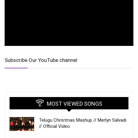
Subscribe Our YouTube channel
MOST VIEWED SONGS
Telugu Christmas Mashup // Merlyn Salvadi
// Official Video