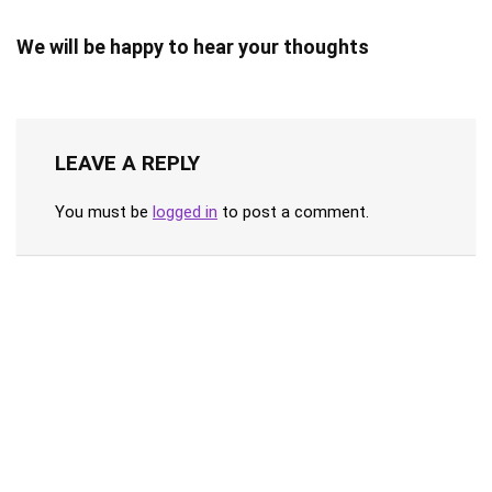
We will be happy to hear your thoughts
LEAVE A REPLY
You must be
logged in
to post a comment.