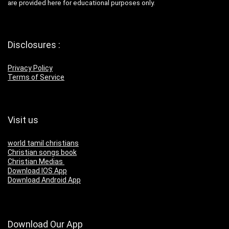
are provided here for educational purposes only.
Disclosures :
Privacy Policy
Terms of Service
Visit us
world tamil christians
Christian songs book
Christian Medias
Download IOS App
Download Android App
Download Our App