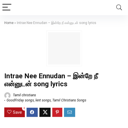
Home
»
Intrae Nee Ennudan – இன்றே நீ என்னுடன் song lyrics
Intrae Nee Ennudan – இன்றே நீ
என்னுடன் song lyrics
Tamil christians
GoodFriday songs
,
lent songs
,
Tamil Christians Songs
0
Save