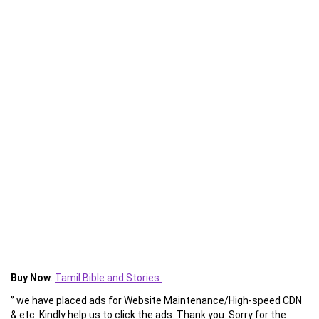
Buy Now
:
Tamil Bible and Stories
” we have placed ads for Website Maintenance/High-speed CDN
& etc. Kindly help us to click the ads. Thank you. Sorry for the