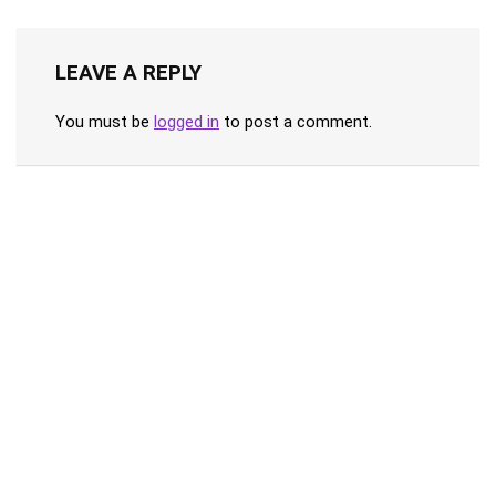
LEAVE A REPLY
You must be
logged in
to post a comment.