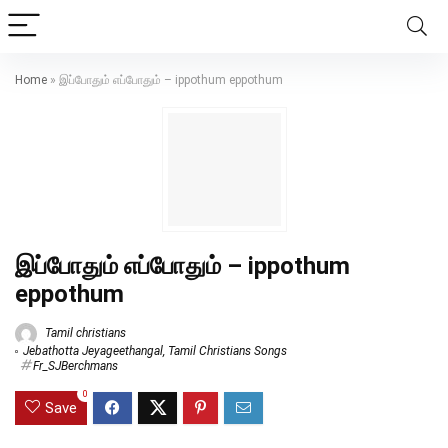
Home
»
இப்போதும் எப்போதும் – ippothum eppothum
இப்போதும் எப்போதும் – ippothum
eppothum
Tamil christians
Jebathotta Jeyageethangal
,
Tamil Christians Songs
Fr_SJBerchmans
0
Save