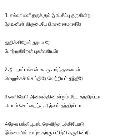
1. எல்லா மனிதருக்கும் இரட்சிப்பு தருகின்ற
தேவனின் கிருபையே பிரசன்னமானீரே
துதிக்கிறேன் தூயவரே
போற்றுகிறேன் புண்ணியரே
2.தீய நாட்டங்கள் உலகு சார்ந்தவைகள்
வெறுக்கச் செய்திரே வெற்றியும் தந்தீரே
3.நெறிகேடு அனைத்தினின்றும் மீட்பு தந்தீரய்யா
செயல் செய்வதற்கு ஆர்வம் தந்தீரய்யா
4.தேவ பக்தியுடன், தெளிந்த புத்தியோடு
இம்மையில் வாழ்வதற்கு பயிற்சி தருகின்றீர்