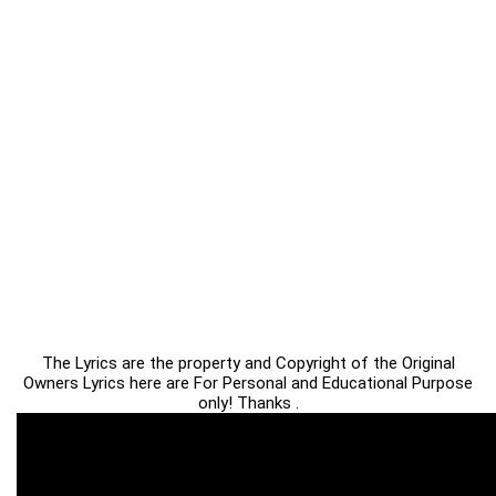
The Lyrics are the property and Copyright of the Original
Owners Lyrics here are For Personal and Educational Purpose
only! Thanks .