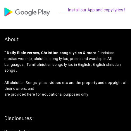
Install our App and copy lyrics !
About
”
Daily Bible verses, Christian songs lyrics & more
“christian
medias worship, christian song lyrics, praise and worship in All
Languages , Tamil christian songs lyrics in English , English christian
songs .
All christian Songs lyrics , videos etc are the property and copyright of
their owners, and
are provided here for educational purposes only.
Disclosures :