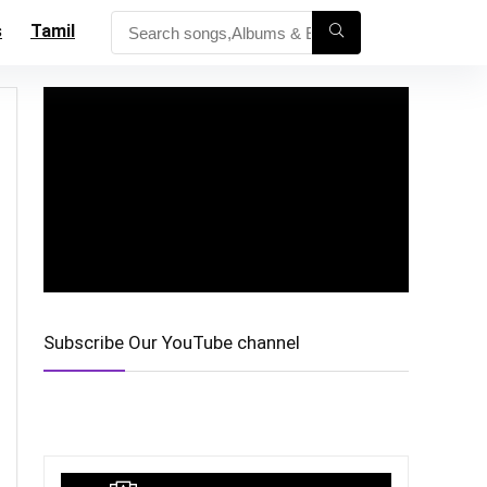
s
Tamil
Subscribe Our YouTube channel