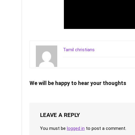
Tamil christians
We will be happy to hear your thoughts
LEAVE A REPLY
You must be
logged in
to post a comment.