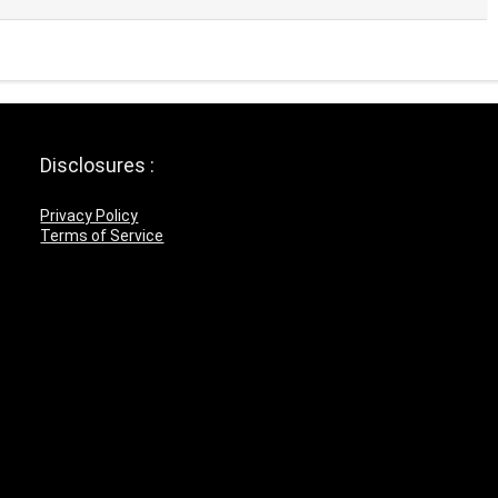
Disclosures :
Privacy Policy
Terms of Service