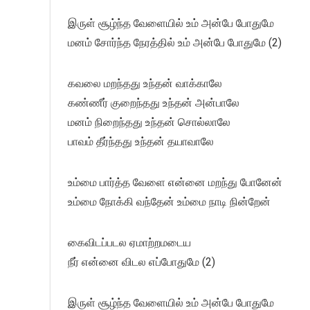
இருள் சூழ்ந்த வேளையில் உம் அன்பே போதுமே
மனம் சோர்ந்த நேரத்தில் உம் அன்பே போதுமே (2)
கவலை மறந்தது உந்தன் வாக்காலே
கண்ணீர் குறைந்தது உந்தன் அன்பாலே
மனம் நிறைந்தது உந்தன் சொல்லாலே
பாவம் தீர்ந்தது உந்தன் தயாவாலே
உம்மை பார்த்த வேளை என்னை மறந்து போனேன்
உம்மை நோக்கி வந்தேன் உம்மை நாடி நின்றேன்
கைவிடப்படல ஏமாற்றமடைய
நீர் என்னை விடல எப்போதுமே (2)
இருள் சூழ்ந்த வேளையில் உம் அன்பே போதுமே