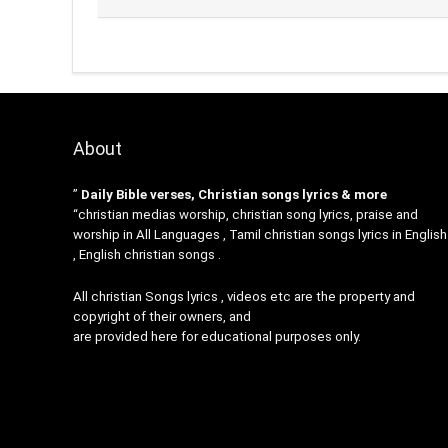
About
”
Daily Bible verses, Christian songs lyrics & more
“christian medias worship, christian song lyrics, praise and
worship in All Languages , Tamil christian songs lyrics in English
, English christian songs .
All christian Songs lyrics , videos etc are the property and
copyright of their owners, and
are provided here for educational purposes only.