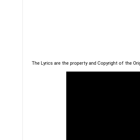
The Lyrics are the property and Copyright of the Or