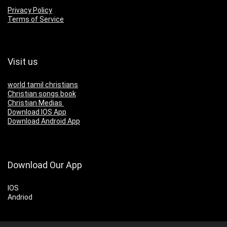
Privacy Policy
Terms of Service
Visit us
world tamil christians
Christian songs book
Christian Medias
Download IOS App
Download Android App
Download Our App
IOS
Andriod