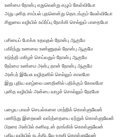
உண்மை நோன்பு எதுவென்று எழும் கேள்வியோ
அது புனித சாம்பல் புதனென்று தொடங்கும் வேள்வியோ
சிலுவை வழியில் உயிர்ப்பு நோக்கி செல்லும் பாதையோ
பசியைப் போக்க உதவுதல் நோன்பு ஆகுமே
பகிர்ந்து உணவை உண்ணுதல் நோன்பு ஆகுமே
உடுத்தி மகிழச் செய்வதும் நோன்பு ஆகுமே
நேர்மை உண்மை அன்பு தான் நோன்பு ஆகுமே
அன்பர் இயேசு வழிதனில் செல்லும் காலமோ
இது புதிய வாழ்வை மனதினில் பதிக்கும் கோலமோ
புனித வழியில் அன்பை வாழச் சொல்லும் நேரமோ
பழைய பாவச் செயல்களை மாற்றிக் கொள்ளுவேன்
பணிந்து இறைவன் வார்த்தையை ஏற்றுக் கொள்ளுவேன்
பிறரை அன்பில் கனிவுடன் தாங்கிக் கொள்ளுவேன்
புதிய வழியில் நடத்திடவே உறுதி கொள்ளுவேன்