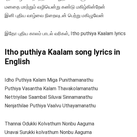
மனதை மாற்றும் வழியென்று கண்டு மகிழ்கின்றேன்
இனி புதிய வாழ்வை நிறைவுடன் பெற்று மகிழுவேன்
இதோ புதிய காலம் பாடல் வரிகள், Itho puthiya Kaalam lyrics
Itho puthiya Kaalam song lyrics in
English
Idho Puthiya Kalam Miga Punithamanathu
Puthiya Vasantha Kalam Thavakolamanathu
Nettriyilae Saambal Siluvai Sinnamanathu
Nenjathilae Puthiya Vaalvu Uthayamanathu
Thannai Odukki Kolvathum Nonbu Aaguma
Unavai Surukki kolvathum Nonbu Aaguma