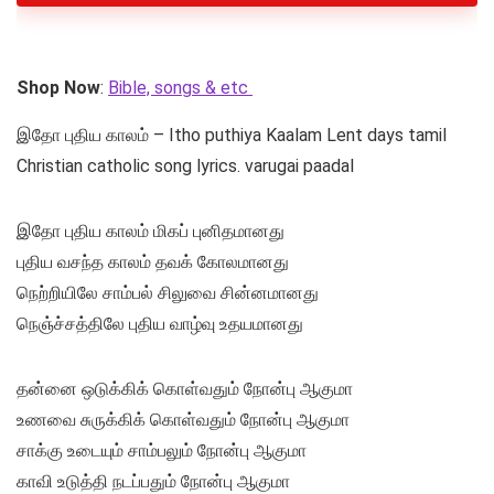
Shop Now
:
Bible, songs & etc
இதோ புதிய காலம் – Itho puthiya Kaalam Lent days tamil
Christian catholic song lyrics. varugai paadal
இதோ புதிய காலம் மிகப் புனிதமானது
புதிய வசந்த காலம் தவக் கோலமானது
நெற்றியிலே சாம்பல் சிலுவை சின்னமானது
நெஞ்ச்சத்திலே புதிய வாழ்வு உதயமானது
தன்னை ஒடுக்கிக் கொள்வதும் நோன்பு ஆகுமா
உணவை சுருக்கிக் கொள்வதும் நோன்பு ஆகுமா
சாக்கு உடையும் சாம்பலும் நோன்பு ஆகுமா
காவி உடுத்தி நடப்பதும் நோன்பு ஆகுமா