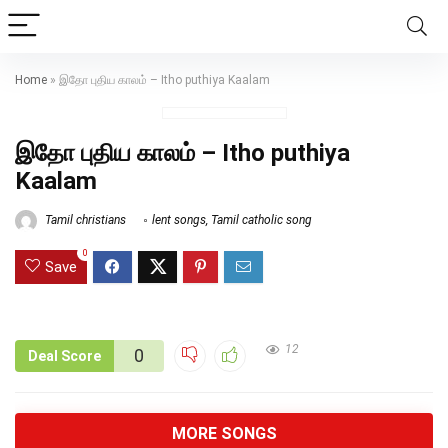
Home
»
இதோ புதிய காலம் – Itho puthiya Kaalam
இதோ புதிய காலம் – Itho puthiya
Kaalam
Tamil christians
lent songs
,
Tamil catholic song
0
Save
12
0
Deal Score
MORE SONGS