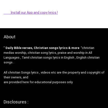
Install our App and copy lyrics !
About
”
Daily Bible verses, Christian songs lyrics & more
“christian
medias worship, christian song lyrics, praise and worship in All
Languages , Tamil christian songs lyrics in English , English christian
songs .
All christian Songs lyrics , videos etc are the property and copyright of
their owners, and
are provided here for educational purposes only.
Disclosures :