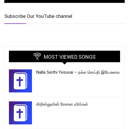
Subscribe Our YouTube channel
MOST VIEWED SONGS
Nalla Seithi Yesuvai – நல்ல செய்தி இயேசுவை
கிறிஸ்துவின் சேனை வீரர்கள்