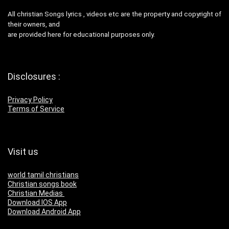
All christian Songs lyrics , videos etc are the property and copyright of
their owners, and
are provided here for educational purposes only.
Disclosures :
Privacy Policy
Terms of Service
Visit us
world tamil christians
Christian songs book
Christian Medias
Download IOS App
Download Android App