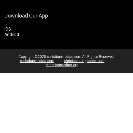
Download Our App
IOS
Andriod
Copyright ©2025 christianmedias.com All Rights Reserved.
christianmedias.com
christiansongsbook.com
christianmedias.org