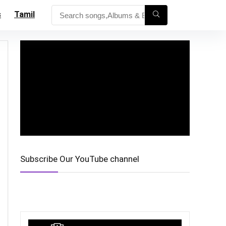
s
Tamil
Subscribe Our YouTube channel