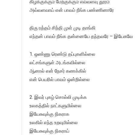
கிழக்குக்கும் மேற்குக்கும் எவ்வளவு தூரம்
அவ்வளவாய் என் பாவம் நீங்க பண்ணினாரே
திரு ரத்தம் சிந்தி முள் முடி தாங்கி
எந்தன் பாவம் நீங்க தன்னையே தந்தவரே – இயேசுவே
1. ஒண்ணு ரெண்டு தப்புகளில்லை
லட்சங்களுள் அடங்கவில்லை
ஆனால் என் நேசர் கணக்கில்
என் பெயரில் பாவம் ஒன்றில்லை
2. இவர் புகழ் சொல்லி முடிக்க
உலகத்தில் நாட்களுமில்லை
இயேசுவுக்கு நிகராக
உலகில் எந்த உறவுமில்லை
இயேசுவுக்கு நிகராய்