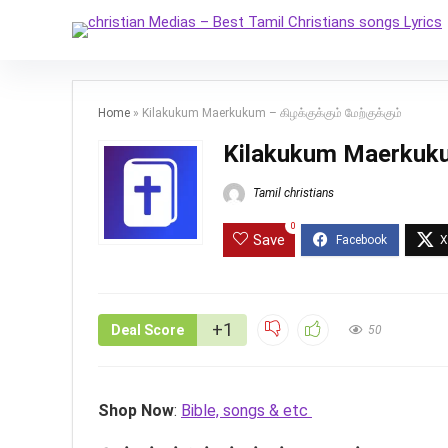
Home
»
Kilakukum Maerkukum – கிழக்குக்கும் மேற்குக்கும்
Kilakukum Maerkukum 
Tamil christians
0
Save
+1
Deal Score
50
Shop Now
:
Bible, songs & etc