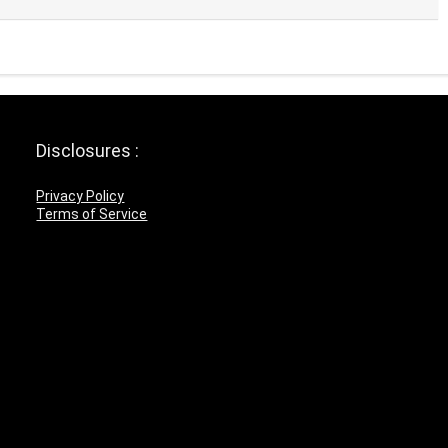
Disclosures :
Privacy Policy
Terms of Service