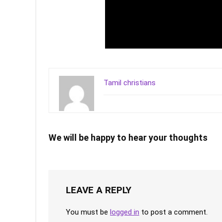
Tamil christians
We will be happy to hear your thoughts
LEAVE A REPLY
You must be
logged in
to post a comment.