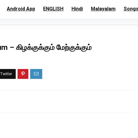
Android App
ENGLISH
Hindi
Malayalam
Song
– கிழக்குக்கும் மேற்குக்கும்