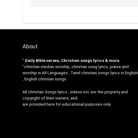
About
”
Daily Bible verses, Christian songs lyrics & more
“christian medias worship, christian song lyrics, praise and
worship in All Languages , Tamil christian songs lyrics in English
, English christian songs .
All christian Songs lyrics , videos etc are the property and
copyright of their owners, and
are provided here for educational purposes only.