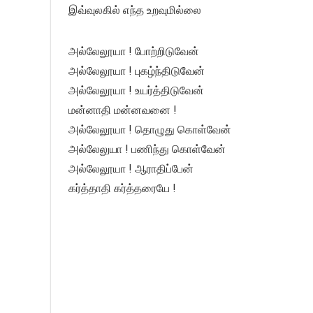
இவ்வுலகில் எந்த உறவுமில்லை
அல்லேலூயா ! போற்றிடுவேன்
அல்லேலூயா ! புகழ்ந்திடுவேன்
அல்லேலூயா ! உயர்த்திடுவேன்
மன்னாதி மன்னவனை !
அல்லேலூயா ! தொழுது கொள்வேன்
அல்லேலுயா ! பணிந்து கொள்வேன்
அல்லேலூயா ! ஆராதிப்பேன்
கர்த்தாதி கர்த்தரையே !