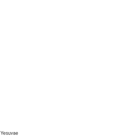
 Yesuvae