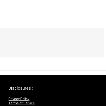
Disclosures :
Privacy Policy
Terms of Service