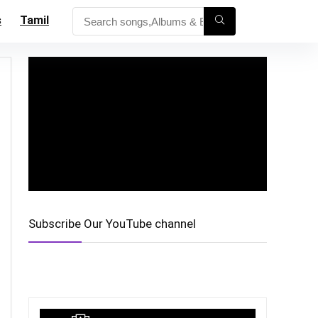
s
Tamil
Subscribe Our YouTube channel