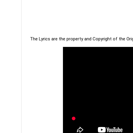
The Lyrics are the property and Copyright of the Or