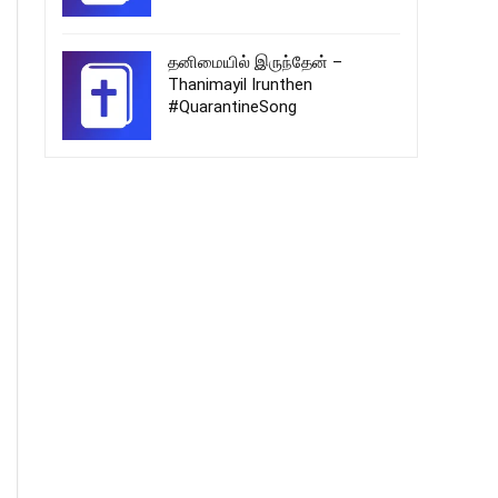
தனிமையில் இருந்தேன் –
Thanimayil Irunthen
#QuarantineSong