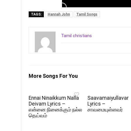
TAGS:
Hannah John
Tamil Songs
Tamil christians
More Songs For You
Ennai Ninaikkum Nalla
Saavamaiyullavar
Deivam Lyrics –
Lyrics –
என்னை நினைக்கும் நல்ல
சாவமையுள்ளவர்
தெய்வம்