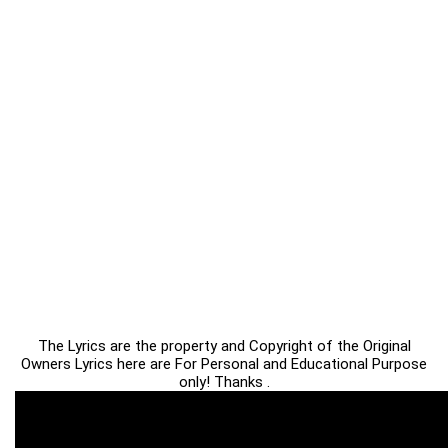
The Lyrics are the property and Copyright of the Original
Owners Lyrics here are For Personal and Educational Purpose
only! Thanks .