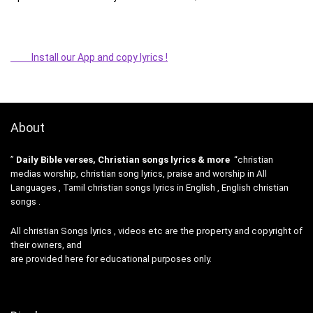
Install our App and copy lyrics !
About
”
Daily Bible verses, Christian songs lyrics & more
“christian
medias worship, christian song lyrics, praise and worship in All
Languages , Tamil christian songs lyrics in English , English christian
songs .
All christian Songs lyrics , videos etc are the property and copyright of
their owners, and
are provided here for educational purposes only.