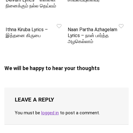
நினைக்கும் நல்ல தெய்வம்
Ithna Kiruba Lyrics –
Naan Partha Azhagelam
இத்தனை கிருபை
Lyrics – நான் பார்த்த
அழகெல்லாம்
We will be happy to hear your thoughts
LEAVE A REPLY
You must be
logged in
to post a comment.