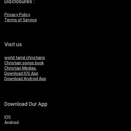
Disclosures :
Privacy Policy
Terms of Service
Visit us
world tamil christians
Christian songs book
Christian Medias
Download IOS App
Download Android App
Download Our App
IOS
Andriod