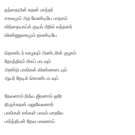
தந்தையின் சுதன் மாந்தர்
சகலமும் அற வேண்டியே பாதகம்
விந்தையாய்க் குடில் மீதில் வந்தனர்
விண்ணுலகமும் தாண்டியே
தொண்டர் வாழவும் அண்டரின் குழாம்
தோத்திரம் மிகப் பாடவும்
அண்டு பாவிகள் விண்ணடையும்
ஆயர் தேடிக் கொண்டாடவும்
தேவனாம் நித்ய ஜீவனாம் ஒரே
திருச்சுதன் மனுவேலனார்
பாவிகள் எங்கள் பாவம் மாறவே
பார்த்திபன் தேவ பாலனாய்