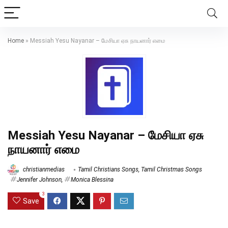
Home
»
Messiah Yesu Nayanar – மேசியா ஏசு நாயனார் எமை
Messiah Yesu Nayanar – மேசியா ஏசு
நாயனார் எமை
christianmedias
Tamil Christians Songs
,
Tamil Christmas Songs
Jennifer Johnson
,
Monica Blessina
3
Save