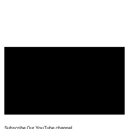
Subscribe Our YouTube channel