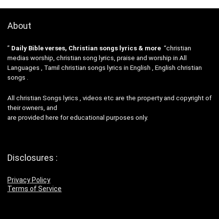
About
”
Daily Bible verses, Christian songs lyrics & more
“christian
medias worship, christian song lyrics, praise and worship in All
Languages , Tamil christian songs lyrics in English , English christian
songs .
All christian Songs lyrics , videos etc are the property and copyright of
their owners, and
are provided here for educational purposes only.
Disclosures :
Privacy Policy
Terms of Service