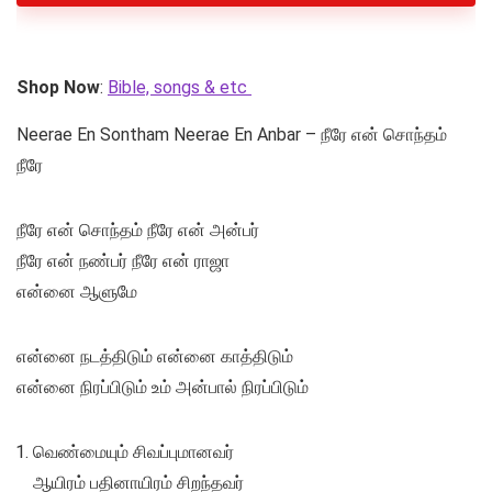
Shop Now
:
Bible, songs & etc
Neerae En Sontham Neerae En Anbar – நீரே என் சொந்தம்
நீரே
நீரே என் சொந்தம் நீரே என் அன்பர்
நீரே என் நண்பர் நீரே என் ராஜா
என்னை ஆளுமே
என்னை நடத்திடும் என்னை காத்திடும்
என்னை நிரப்பிடும் உம் அன்பால் நிரப்பிடும்
வெண்மையும் சிவப்புமானவர்
ஆயிரம் பதினாயிரம் சிறந்தவர்