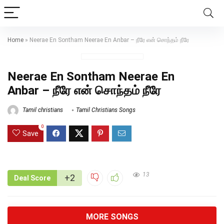
Home
»
Neerae En Sontham Neerae En Anbar – நீரே என் சொந்தம் நீரே
Neerae En Sontham Neerae En
Anbar – நீரே என் சொந்தம் நீரே
Tamil christians
Tamil Christians Songs
0
Save
13
+2
Deal Score
MORE SONGS