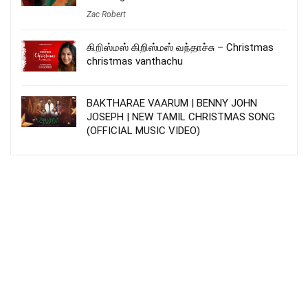
Zac Robert
கிறிஸ்மஸ் கிறிஸ்மஸ் வந்தாச்சு – Christmas
christmas vanthachu
BAKTHARAE VAARUM | BENNY JOHN
JOSEPH | NEW TAMIL CHRISTMAS SONG
(OFFICIAL MUSIC VIDEO)