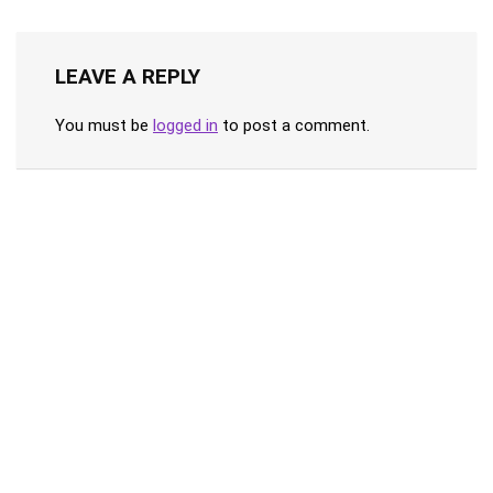
LEAVE A REPLY
You must be
logged in
to post a comment.