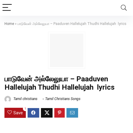
Home
»
பாடுவேன் அல்லேலுயா – Paaduven Hallelujah Thudhi Hallelujah lyrics
பாடுவேன் அல்லேலுயா – Paaduven
Hallelujah Thudhi Hallelujah lyrics
Tamil christians
Tamil Christians Songs
1
Save