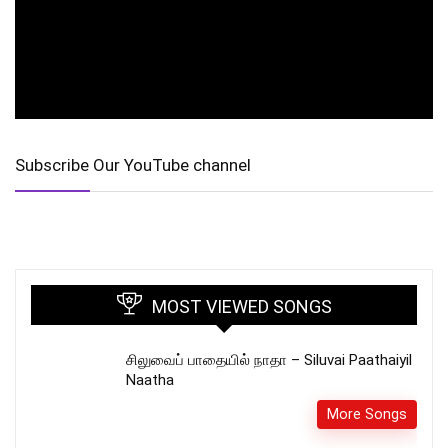
Subscribe Our YouTube channel
MOST VIEWED SONGS
சிலுவைப் பாதையில் நாதா – Siluvai Paathaiyil
Naatha
More Songs