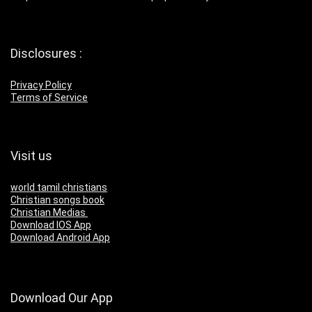
Disclosures :
Privacy Policy
Terms of Service
Visit us
world tamil christians
Christian songs book
Christian Medias
Download IOS App
Download Android App
Download Our App