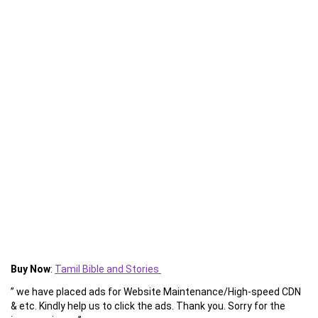
Buy Now
:
Tamil Bible and Stories
” we have placed ads for Website Maintenance/High-speed CDN
& etc. Kindly help us to click the ads. Thank you. Sorry for the