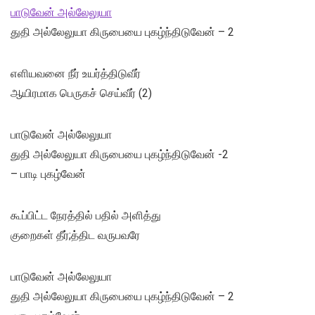
பாடுவேன் அல்லேலுயா
துதி அல்லேலுயா கிருபையை புகழ்ந்திடுவேன் – 2
எளியவனை நீர் உயர்த்திடுவீர்
ஆயிரமாக பெருகச் செய்வீர் (2)
பாடுவேன் அல்லேலுயா
துதி அல்லேலுயா கிருபையை புகழ்ந்திடுவேன் -2
– பாடி புகழ்வேன்
கூப்பிட்ட நேரத்தில் பதில் அளித்து
குறைகள் தீர்;த்திட வருபவரே
பாடுவேன் அல்லேலுயா
துதி அல்லேலுயா கிருபையை புகழ்ந்திடுவேன் – 2