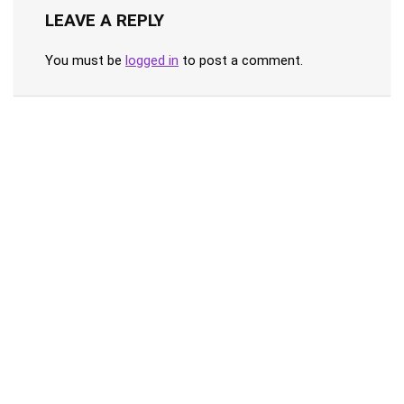
LEAVE A REPLY
You must be
logged in
to post a comment.