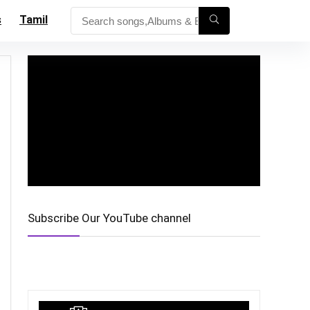
s
Tamil
Subscribe Our YouTube channel