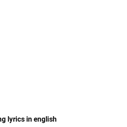
 lyrics in english