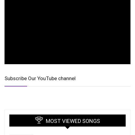
Subscribe Our YouTube channel
MOST VIEWED SONGS