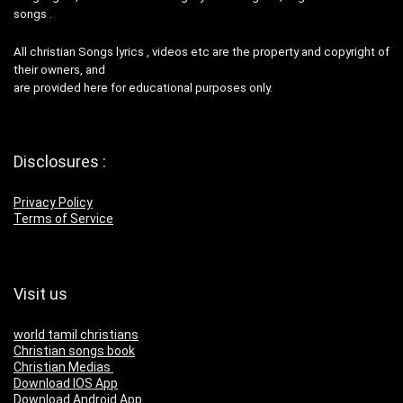
songs .
All christian Songs lyrics , videos etc are the property and copyright of
their owners, and
are provided here for educational purposes only.
Disclosures :
Privacy Policy
Terms of Service
Visit us
world tamil christians
Christian songs book
Christian Medias
Download IOS App
Download Android App