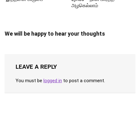
அழகெல்லாம்
We will be happy to hear your thoughts
LEAVE A REPLY
You must be
logged in
to post a comment.