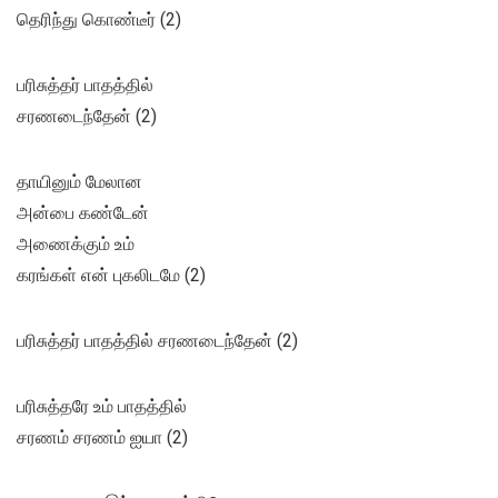
தெரிந்து கொண்டீர் (2)
பரிசுத்தர் பாதத்தில்
சரணடைந்தேன் (2)
தாயினும் மேலான
அன்பை கண்டேன்
அணைக்கும் உம்
கரங்கள் என் புகலிடமே (2)
பரிசுத்தர் பாதத்தில் சரணடைந்தேன் (2)
பரிசுத்தரே உம் பாதத்தில்
சரணம் சரணம் ஐயா (2)