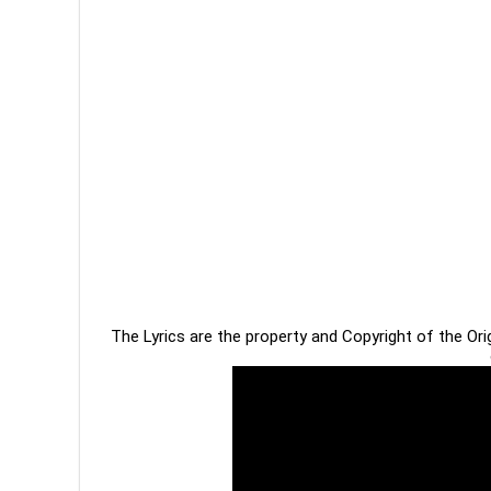
The Lyrics are the property and Copyright of the Or