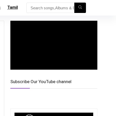
s
Tamil
Subscribe Our YouTube channel