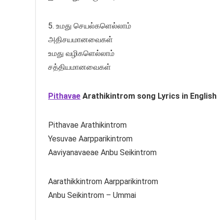
5. உமது செயல்களெல்லாம்
அதிசயமானவைகள்
உமது வழிகளெல்லாம்
சத்தியமானவைகள்
Pithavae
Arathikintrom song Lyrics in English
Pithavae Arathikintrom
Yesuvae Aarpparikintrom
Aaviyanavaeae Anbu Seikintrom
Aarathikkintrom Aarpparikintrom
Anbu Seikintrom – Ummai