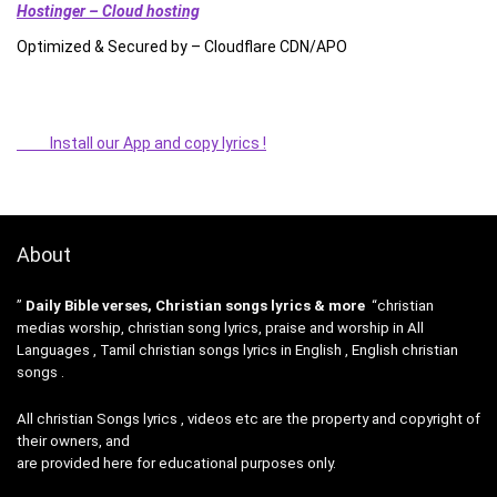
Hostinger – Cloud hosting
Optimized & Secured by – Cloudflare CDN/APO
Install our App and copy lyrics !
About
”
Daily Bible verses, Christian songs lyrics & more
“christian
medias worship, christian song lyrics, praise and worship in All
Languages , Tamil christian songs lyrics in English , English christian
songs .
All christian Songs lyrics , videos etc are the property and copyright of
their owners, and
are provided here for educational purposes only.