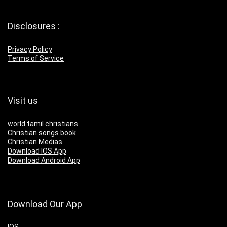
Disclosures :
Privacy Policy
Terms of Service
Visit us
world tamil christians
Christian songs book
Christian Medias
Download IOS App
Download Android App
Download Our App
IOS