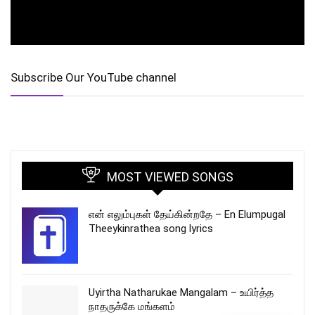
Subscribe Our YouTube channel
MOST VIEWED SONGS
என் எலும்புகள் தேய்கின்றதே – En Elumpugal
Theeykinrathea song lyrics
Uyirtha Natharukae Mangalam – உயிர்த்த
நாதருக்கே மங்களம்