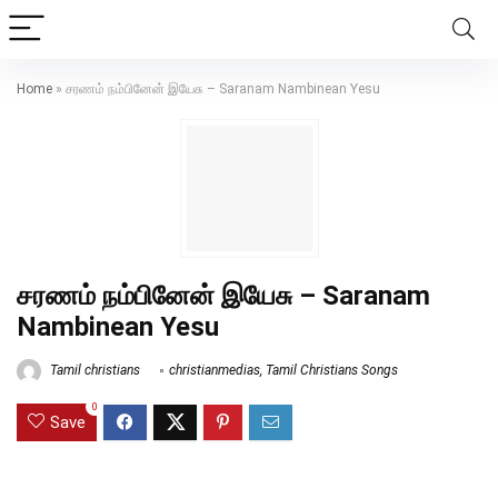
Home
»
சரணம் நம்பினேன் இயேசு – Saranam Nambinean Yesu
சரணம் நம்பினேன் இயேசு – Saranam
Nambinean Yesu
Tamil christians
christianmedias
,
Tamil Christians Songs
0
Save