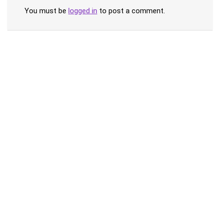
You must be
logged in
to post a comment.