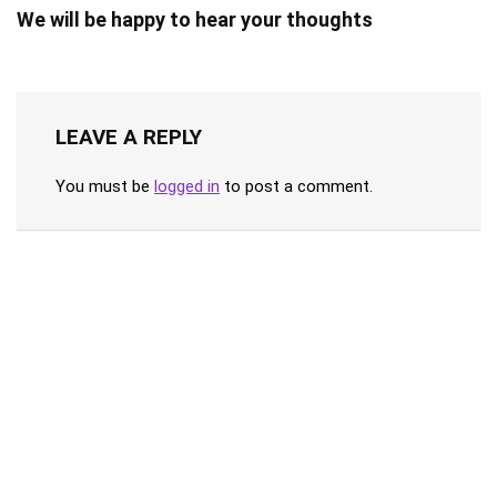
We will be happy to hear your thoughts
LEAVE A REPLY
You must be
logged in
to post a comment.