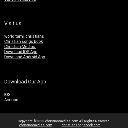
Visit us
world tamil christians
Christian songs book
Christian Medias
Download IOS App
Download Android App
Download Our App
IOS
Andriod
Copyright ©2025 christianmedias.com All Rights Reserved.
christianmedias.com
christiansongsbook.com