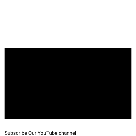
Subscribe Our YouTube channel