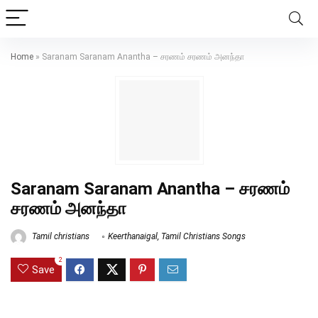
Home
»
Saranam Saranam Anantha – சரணம் சரணம் அனந்தா
Saranam Saranam Anantha – சரணம்
சரணம் அனந்தா
Tamil christians
Keerthanaigal
,
Tamil Christians Songs
2
Save