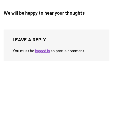
We will be happy to hear your thoughts
LEAVE A REPLY
You must be
logged in
to post a comment.