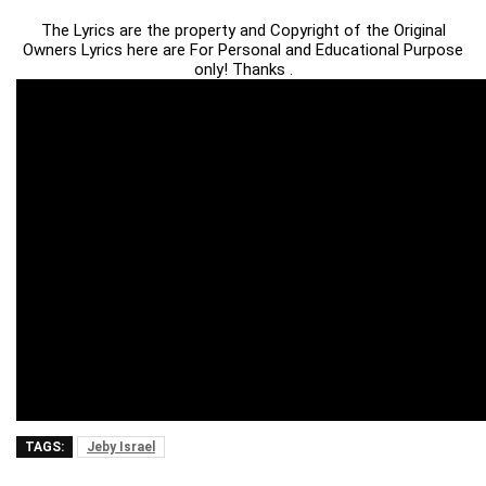
The Lyrics are the property and Copyright of the Original
Owners Lyrics here are For Personal and Educational Purpose
only! Thanks .
TAGS:
Jeby Israel