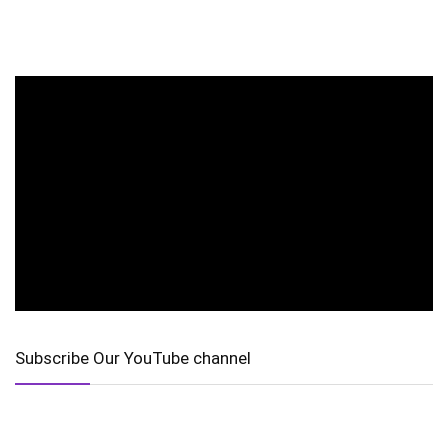
Subscribe Our YouTube channel