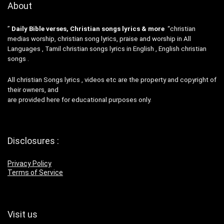
About
”
Daily Bible verses, Christian songs lyrics & more
“christian
medias worship, christian song lyrics, praise and worship in All
Languages , Tamil christian songs lyrics in English , English christian
songs .
All christian Songs lyrics , videos etc are the property and copyright of
their owners, and
are provided here for educational purposes only.
Disclosures :
Privacy Policy
Terms of Service
Visit us