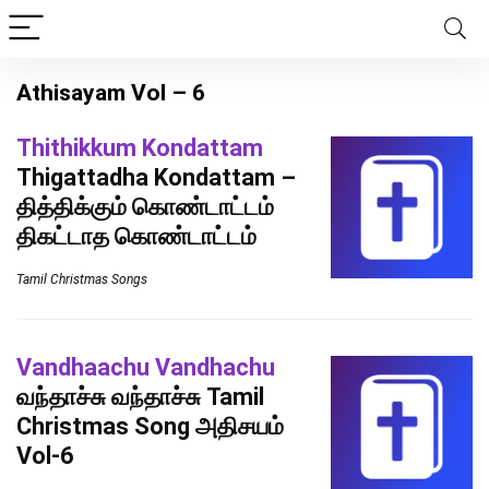
Athisayam Vol – 6
Thithikkum Kondattam
Thigattadha Kondattam –
தித்திக்கும் கொண்டாட்டம்
திகட்டாத கொண்டாட்டம்
Tamil Christmas Songs
Vandhaachu Vandhachu
வந்தாச்சு வந்தாச்சு Tamil
Christmas Song அதிசயம்
Vol-6