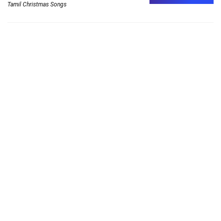
Tamil Christmas Songs