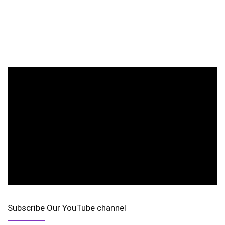
Subscribe Our YouTube channel