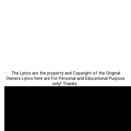
The Lyrics are the property and Copyright of the Original
Owners Lyrics here are For Personal and Educational Purpose
only! Thanks .