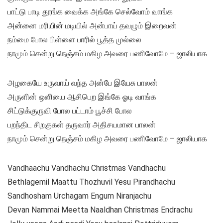
பாட்டு பாடி தூங்க வைக்க அங்கே செல்வோம் வாங்க
அன்னை மரியின் மடியில் அன்பாய் தவழும் இறைவன்
நம்மை போல பிள்ளை பாரில் பூத்த முல்லை
நாமும் சென்று நெஞ்சம் மகிழ அவரை பணிவோமே – ஜாலியாக
அழகையே உருவாய் வந்த அன்பே இயேசு பாலன்
அருளின் ஒளியை ஆசிபெற இங்கே ஓடி வாங்க
சிட்டுக்குருவி போல பட்டாம் பூச்சி போல
பறந்திட சிறகுகள் தருவார் அதிசயமான பாலன்
நாமும் சென்று நெஞ்சம் மகிழ அவரை பணிவோமே – ஜாலியாக
Vandhaachu Vandhachu Christmas Vandhachu
Bethlagemil Maattu Thozhuvil Yesu Pirandhachu
Sandhosham Urchagam Engum Niranjachu
Devan Nammai Meetta Naaldhan Christmas Endrachu