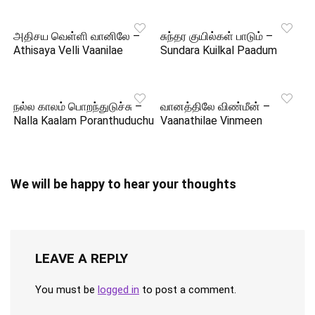
அதிசய வெள்ளி வானிலே –
சுந்தர குயில்கள் பாடும் –
Athisaya Velli Vaanilae
Sundara Kuilkal Paadum
நல்ல காலம் பொறந்துடுச்சு –
வானத்திலே விண்மீன் –
Nalla Kaalam Poranthuduchu
Vaanathilae Vinmeen
We will be happy to hear your thoughts
LEAVE A REPLY
You must be
logged in
to post a comment.