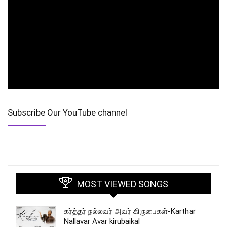
Subscribe Our YouTube channel
MOST VIEWED SONGS
கர்த்தர் நல்லவர் அவர் கிருபைகள்-Karthar
Nallavar Avar kirubaikal