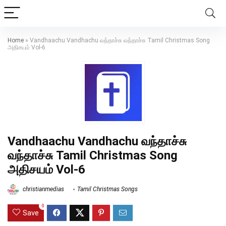
Home
»
Vandhaachu Vandhachu வந்தாச்சு வந்தாச்சு Tamil Christmas Song
அதிசயம் Vol-6
Vandhaachu Vandhachu வந்தாச்சு
வந்தாச்சு Tamil Christmas Song
அதிசயம் Vol-6
christianmedias
Tamil Christmas Songs
0
Save