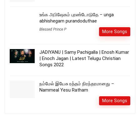
உங்க அபிஷேகம் புரண்டோடுதே – unga
abhishegam purandoduthae
Blessed Prince P
More Songs
JADIYANU | Samy Pachigalla | Enosh Kumar
| Enoch Jagan | Latest Telugu Christian
Songs 2022
நம்மேல் இயேசு ரத்தம் நிரந்தரமானது –
Nammeal Yesu Ratham
More Songs