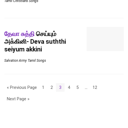
Tamil Christians Songs
தேவா சுத்தி
செய்யும்
அக்கினி- Deva suththi
seiyum akkini
Salvation Army Tamil Songs
« Previous Page
1
2
3
4
5
…
12
Next Page »