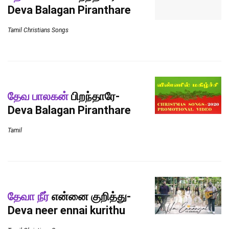
Deva Balagan Piranthare
Tamil Christians Songs
தேவ பாலகன்
பிறந்தாரே-
Deva Balagan Piranthare
Tamil
தேவா நீர்
என்னை குறித்து-
Deva neer ennai kurithu