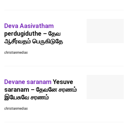
Deva Aasivatham
perdugiduthe – தேவ
ஆசீர்வதம் பெருகிடுதே
christianmedias
Devane saranam
Yesuve
saranam – தேவனே சரணம்
இயேசுவே சரணம்
christianmedias