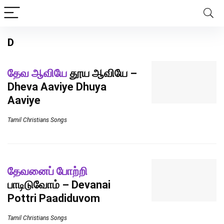
D
தேவ ஆவியே
தூய ஆவியே –
Dheva Aaviye Dhuya
Aaviye
Tamil Christians Songs
தேவனைப் போற்றி
பாடிடுவோம் – Devanai
Pottri Paadiduvom
Tamil Christians Songs