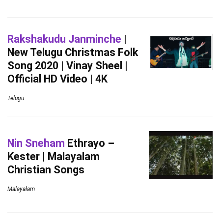
Rakshakudu Janminche
|
New Telugu Christmas Folk
Song 2020 | Vinay Sheel |
Official HD Video | 4K
Telugu
Nin Sneham
Ethrayo –
Kester | Malayalam
Christian Songs
Malayalam