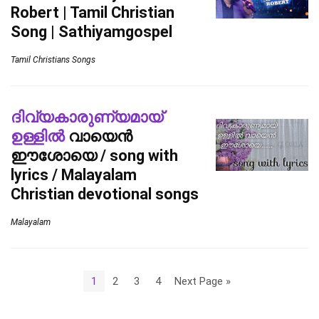
Robert | Tamil Christian
Song | Sathiyamgospel
Tamil Christians Songs
ദിവ്യകാരുണ്യമായ്
ഉള്ളിൽ
വായെൻ
ഈശോയെ / song with
lyrics / Malayalam
Christian devotional songs
Malayalam
1
2
3
4
Next Page »