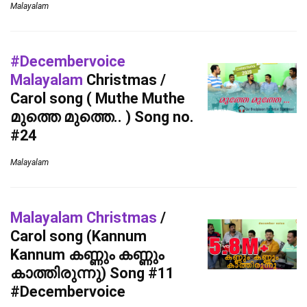
Malayalam
#Decembervoice
Malayalam
Christmas /
Carol song ( Muthe Muthe
മുത്തെ മുത്തെ.. ) Song no.
#24
Malayalam
Malayalam Christmas
/
Carol song (Kannum
Kannum കണ്ണും കണ്ണും
കാത്തിരുന്നു) Song #11
#Decembervoice