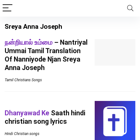
Sreya Anna Joseph
நன்றியால் உம்மை
– Nantriyal
Ummai Tamil Translation
Of Nanniyode Njan Sreya
Anna Joseph
Tamil Christians Songs
Dhanyawad Ke
Saath hindi
christian song lyrics
Hindi Christian songs