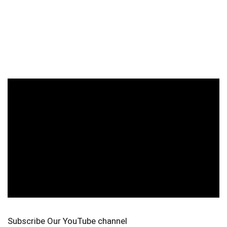
Subscribe Our YouTube channel