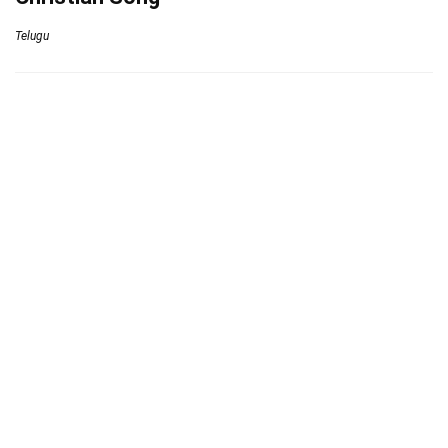
Telugu