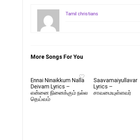
Tamil christians
More Songs For You
Ennai Ninaikkum Nalla
Saavamaiyullavar
Deivam Lyrics –
Lyrics –
என்னை நினைக்கும் நல்ல
சாவமையுள்ளவர்
தெய்வம்