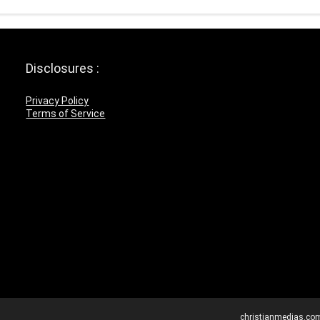
Disclosures :
Privacy Policy
Terms of Service
christianmedias.co