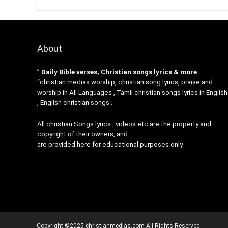
About
”
Daily Bible verses, Christian songs lyrics & more
“christian medias worship, christian song lyrics, praise and
worship in All Languages , Tamil christian songs lyrics in English
, English christian songs .
All christian Songs lyrics , videos etc are the property and
copyright of their owners, and
are provided here for educational purposes only.
Copyright ©2025 christianmedias.com All Rights Reserved.