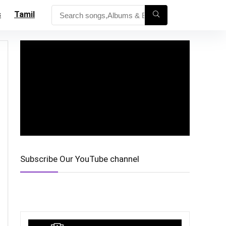
s
Tamil
Subscribe Our YouTube channel