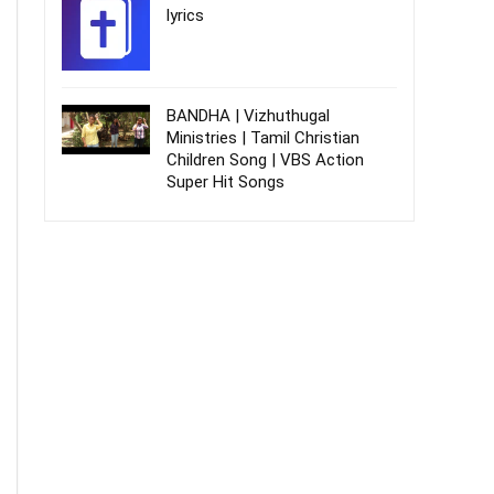
lyrics
BANDHA | Vizhuthugal
Ministries | Tamil Christian
Children Song | VBS Action
Super Hit Songs