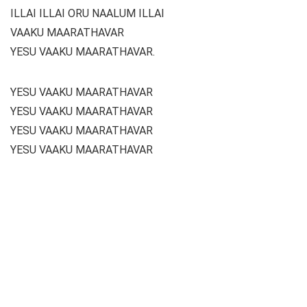
ILLAI ILLAI ORU NAALUM ILLAI
VAAKU MAARATHAVAR
YESU VAAKU MAARATHAVAR.
YESU VAAKU MAARATHAVAR
YESU VAAKU MAARATHAVAR
YESU VAAKU MAARATHAVAR
YESU VAAKU MAARATHAVAR