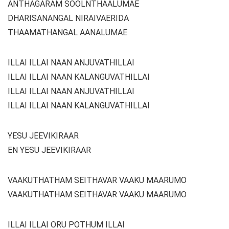
ANTHAGARAM SOOLNTHAALUMAE
DHARISANANGAL NIRAIVAERIDA
THAAMATHANGAL AANALUMAE
ILLAI ILLAI NAAN ANJUVATHILLAI
ILLAI ILLAI NAAN KALANGUVATHILLAI
ILLAI ILLAI NAAN ANJUVATHILLAI
ILLAI ILLAI NAAN KALANGUVATHILLAI
YESU JEEVIKIRAAR
EN YESU JEEVIKIRAAR
VAAKUTHATHAM SEITHAVAR VAAKU MAARUMO
VAAKUTHATHAM SEITHAVAR VAAKU MAARUMO
ILLAI ILLAI ORU POTHUM ILLAI