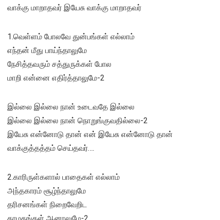
வாக்கு மாறாதவர் இயேசு வாக்கு மாறாதவர்
1.வெள்ளம் போலவே துன்பங்கள் எல்லாம்
எந்தன் மீது பாய்ந்தாலுமே
நேசித்தவரும் சத்துருக்கள் போல
மாறி என்னை எதிர்த்தாலுமே-2
இல்லை இல்லை நான் உடைவதே இல்லை
இல்லை இல்லை நான் நொறுங்குவதில்லை-2
இயேசு என்னோடு தான் என் இயேசு என்னோடு தான்
வாக்குத்தத்தம் செய்தவர்….
2.காரிருள்களால் பாதைகள் எல்லாம்
அந்தகாரம் சூழ்ந்தாலுமே
தரிசனங்கள் நிறைவேறிட
தாமதங்கள் ஆனாலுமே-2