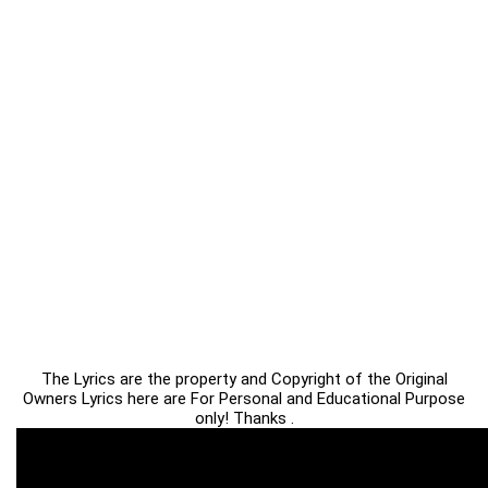
The Lyrics are the property and Copyright of the Original
Owners Lyrics here are For Personal and Educational Purpose
only! Thanks .