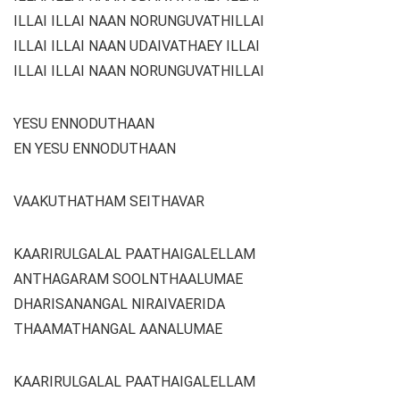
ILLAI ILLAI NAAN NORUNGUVATHILLAI
ILLAI ILLAI NAAN UDAIVATHAEY ILLAI
ILLAI ILLAI NAAN NORUNGUVATHILLAI
YESU ENNODUTHAAN
EN YESU ENNODUTHAAN
VAAKUTHATHAM SEITHAVAR
KAARIRULGALAL PAATHAIGALELLAM
ANTHAGARAM SOOLNTHAALUMAE
DHARISANANGAL NIRAIVAERIDA
THAAMATHANGAL AANALUMAE
KAARIRULGALAL PAATHAIGALELLAM