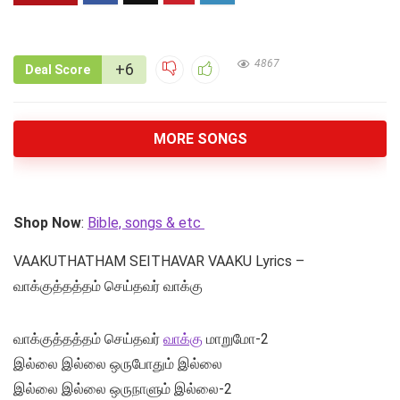
4867
+6
Deal Score
MORE SONGS
Shop Now
:
Bible, songs & etc
VAAKUTHATHAM SEITHAVAR VAAKU Lyrics –
வாக்குத்தத்தம் செய்தவர் வாக்கு
வாக்குத்தத்தம் செய்தவர்
வாக்கு
மாறுமோ-2
இல்லை இல்லை ஒருபோதும் இல்லை
இல்லை இல்லை ஒருநாளும் இல்லை-2