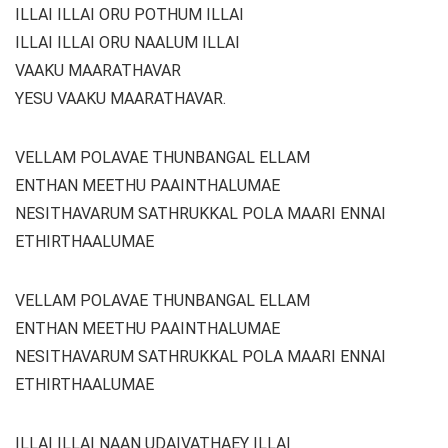
ILLAI ILLAI ORU POTHUM ILLAI
ILLAI ILLAI ORU NAALUM ILLAI
VAAKU MAARATHAVAR
YESU VAAKU MAARATHAVAR.
VELLAM POLAVAE THUNBANGAL ELLAM
ENTHAN MEETHU PAAINTHALUMAE
NESITHAVARUM SATHRUKKAL POLA MAARI ENNAI
ETHIRTHAALUMAE
VELLAM POLAVAE THUNBANGAL ELLAM
ENTHAN MEETHU PAAINTHALUMAE
NESITHAVARUM SATHRUKKAL POLA MAARI ENNAI
ETHIRTHAALUMAE
ILLAI ILLAI NAAN UDAIVATHAEY ILLAI