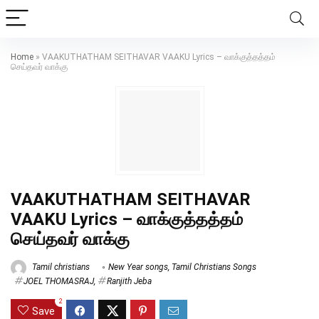
Home
»
VAAKUTHATHAM SEITHAVAR VAAKU Lyrics – வாக்குத்தத்தம்
செய்தவர் வாக்கு
VAAKUTHATHAM SEITHAVAR
VAAKU Lyrics – வாக்குத்தத்தம்
செய்தவர் வாக்கு
Tamil christians
New Year songs
,
Tamil Christians Songs
JOEL THOMASRAJ
,
Ranjith Jeba
2
Save