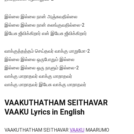
இல்லை இல்லை நான் அஞ்சுவதில்லை
இல்லை இல்லை நான் கலங்குவதில்லை-2
இயேசு ஜீவிக்கிறார் என் இயேசு ஜீவிக்கிறார்
வாக்குத்தத்தம் செய்தவர் வாக்கு மாறுமோ-2
இல்லை இல்லை ஒருபோதும் இல்லை
இல்லை இல்லை ஒரு நாளும் இல்லை-2
வாக்கு மாறாதவர் வாக்கு மாறாதவர்
வாக்கு மாறாதவர் இயேசு வாக்கு மாறாதவர்
VAAKUTHATHAM SEITHAVAR
VAAKU Lyrics in English
VAAKUTHATHAM SEITHAVAR
VAAKU
MAARUMO