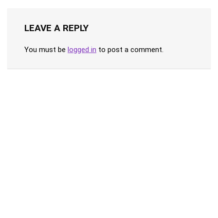
LEAVE A REPLY
You must be
logged in
to post a comment.