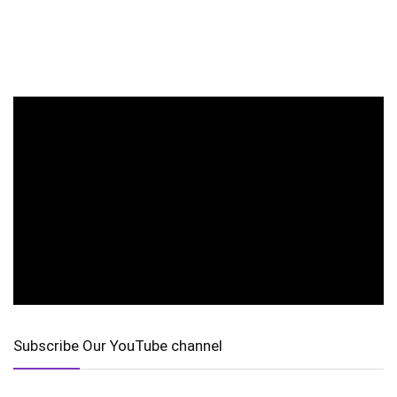
Subscribe Our YouTube channel