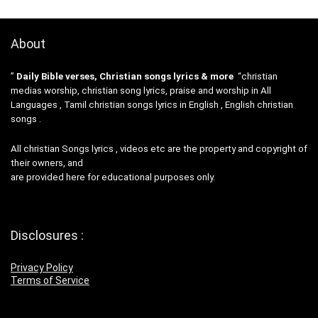
About
”
Daily Bible verses, Christian songs lyrics & more
“christian
medias worship, christian song lyrics, praise and worship in All
Languages , Tamil christian songs lyrics in English , English christian
songs .
All christian Songs lyrics , videos etc are the property and copyright of
their owners, and
are provided here for educational purposes only.
Disclosures :
Privacy Policy
Terms of Service