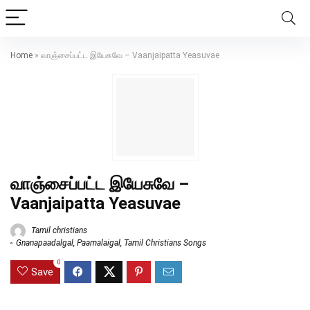
Home
»
வாஞ்சைப்பட்ட இயேசுவே – Vaanjaipatta Yeasuvae
வாஞ்சைப்பட்ட இயேசுவே –
Vaanjaipatta Yeasuvae
Tamil christians
Gnanapaadalgal
,
Paamalaigal
,
Tamil Christians Songs
0
Save