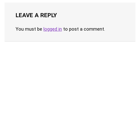
LEAVE A REPLY
You must be
logged in
to post a comment.