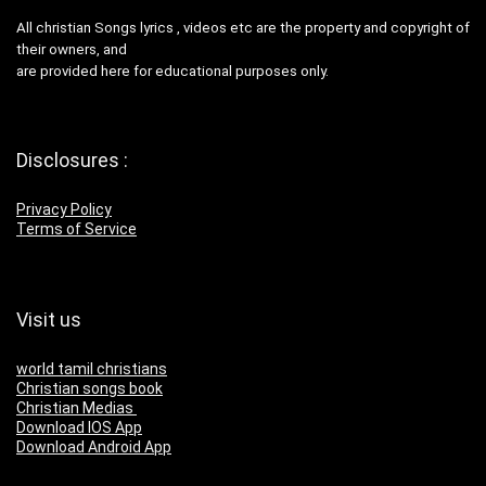
All christian Songs lyrics , videos etc are the property and copyright of
their owners, and
are provided here for educational purposes only.
Disclosures :
Privacy Policy
Terms of Service
Visit us
world tamil christians
Christian songs book
Christian Medias
Download IOS App
Download Android App