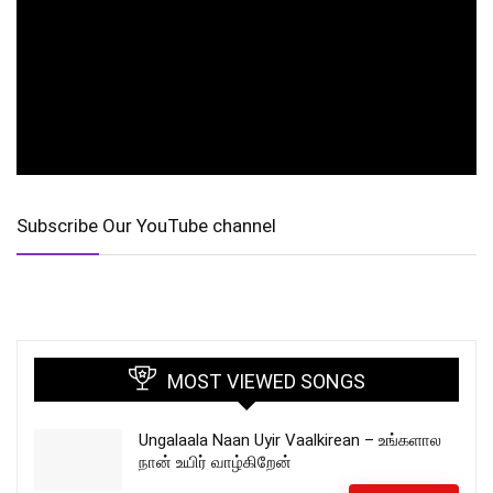
Subscribe Our YouTube channel
MOST VIEWED SONGS
Ungalaala Naan Uyir Vaalkirean – உங்களால
நான் உயிர் வாழ்கிறேன்