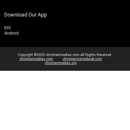
Download Our App
IOS
Andriod
Copyright ©2025 christianmedias.com All Rights Reserved.
christianmedias.com
christiansongsbook.com
christianmedias.org