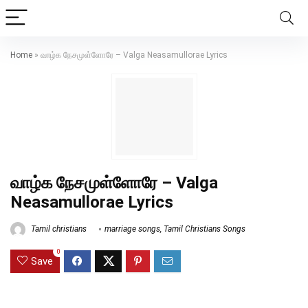
Home
»
வாழ்க நேசமுள்ளோரே – Valga Neasamullorae Lyrics
வாழ்க நேசமுள்ளோரே – Valga
Neasamullorae Lyrics
Tamil christians
marriage songs
,
Tamil Christians Songs
0
Save