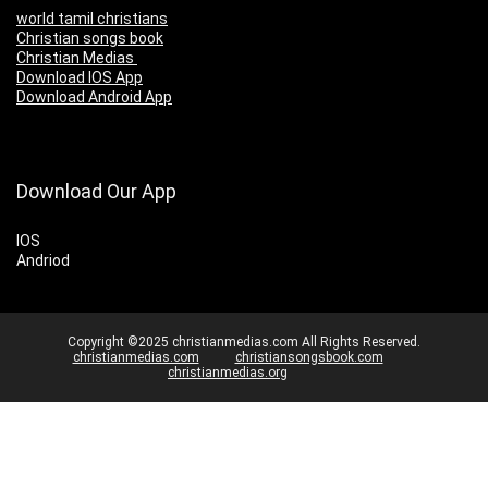
world tamil christians
Christian songs book
Christian Medias
Download IOS App
Download Android App
Download Our App
IOS
Andriod
Copyright ©2025 christianmedias.com All Rights Reserved.
christianmedias.com
christiansongsbook.com
christianmedias.org