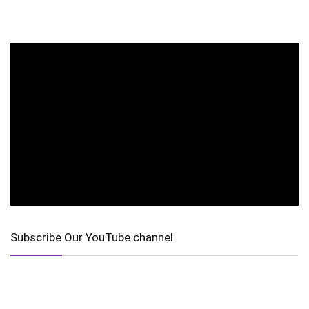
Subscribe Our YouTube channel