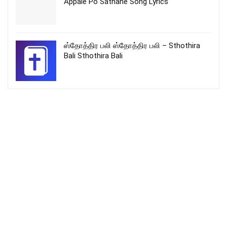
Appale Po Sathane Song Lyrics
ஸ்தோத்திர பலி ஸ்தோத்திர பலி – Sthothira
Bali Sthothira Bali