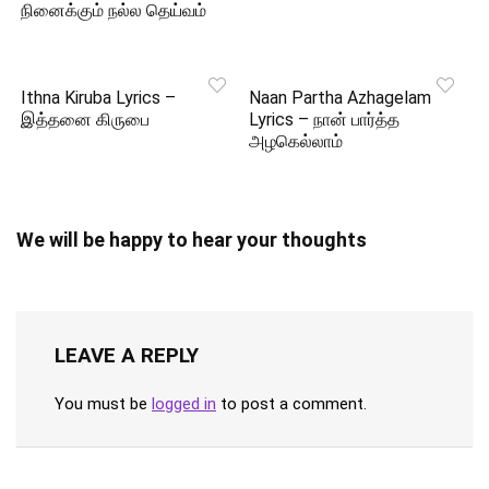
நினைக்கும் நல்ல தெய்வம்
Ithna Kiruba Lyrics –
Naan Partha Azhagelam
இத்தனை கிருபை
Lyrics – நான் பார்த்த
அழகெல்லாம்
We will be happy to hear your thoughts
LEAVE A REPLY
You must be
logged in
to post a comment.