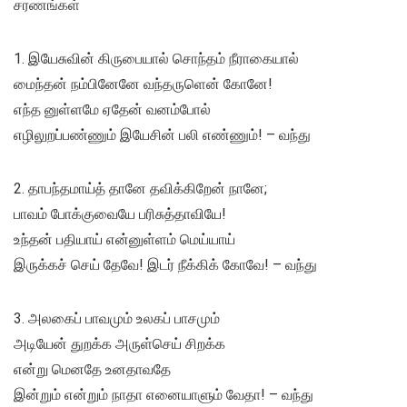
சரணங்கள்
1. இயேசுவின் கிருபையால் சொந்தம் நீராகையால்
மைந்தன் நம்பினேனே வந்தருளென் கோனே!
எந்த னுள்ளமே ஏதேன் வனம்போல்
எழிலுறப்பண்ணும் இயேசின் பலி எண்ணும்! – வந்து
2. தாபந்தமாய்த் தானே தவிக்கிறேன் நானே;
பாவம் போக்குவையே பரிசுத்தாவியே!
உந்தன் பதியாய் என்னுள்ளம் மெய்யாய்
இருக்கச் செய் தேவே! இடர் நீக்கிக் கோவே! – வந்து
3. அலகைப் பாவமும் உலகப் பாசமும்
அடியேன் துறக்க அருள்செய் சிறக்க
என்று மெனதே உனதாவதே
இன்றும் என்றும் நாதா எனையாளும் வேதா! – வந்து