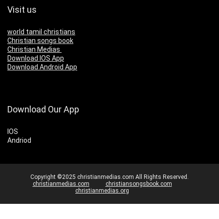
Visit us
world tamil christians
Christian songs book
Christian Medias
Download IOS App
Download Android App
Download Our App
IOS
Andriod
Copyright ©2025 christianmedias.com All Rights Reserved.
christianmedias.com
christiansongsbook.com
christianmedias.org