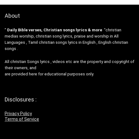
About
”
Daily Bible verses, Christian songs lyrics & more
“christian
medias worship, christian song lyrics, praise and worship in All
Languages , Tamil christian songs lyrics in English , English christian
songs .
All christian Songs lyrics , videos etc are the property and copyright of
their owners, and
are provided here for educational purposes only.
Disclosures :
Privacy Policy
Terms of Service