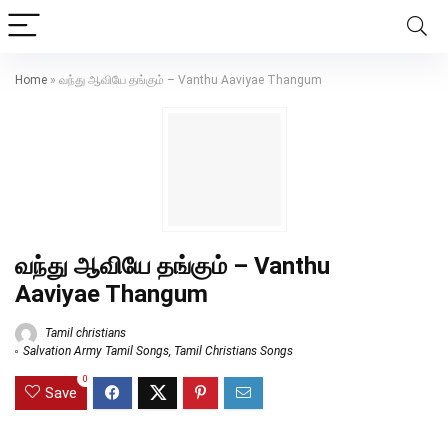
Home
»
வந்து ஆவியே தங்கும் – Vanthu Aaviyae Thangum
வந்து ஆவியே தங்கும் – Vanthu
Aaviyae Thangum
Tamil christians
Salvation Army Tamil Songs
,
Tamil Christians Songs
0
Save