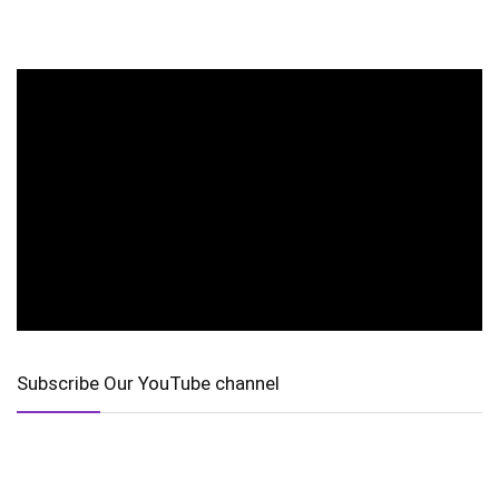
Subscribe Our YouTube channel