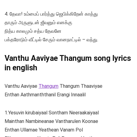
4. தேவா! உம்மைப் பார்த்து ஜெபிக்கிறேன் காத்து
தாரும் அருளுடன் ஜீவனும் எனக்கு
நித்ய காலமும் சத்ய தேவனே
பக்தரோடும் வீட்டில் சேரும் வானநாட்டில் – வந்து.
Vanthu Aaviyae Thangum song lyrics
in english
Vanthu Aaviyae
Thangum
Thangum Thaaviyae
Enthan Aathmanththanil Erangi Innaalil
1.Yesuvin kirubaiyaal Sontham Neeraakaiyaal
Mainthan Nambineanae Vantharulen Koonae
Enthan Ullamae Yeathean Vanam Pol