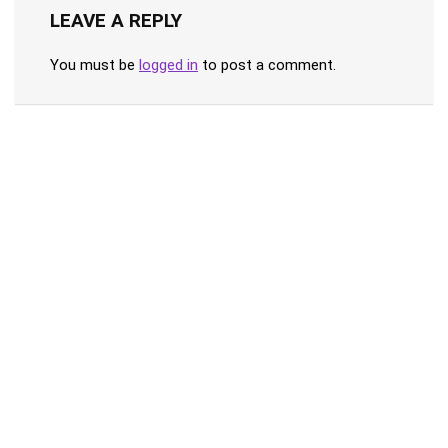
LEAVE A REPLY
You must be
logged in
to post a comment.