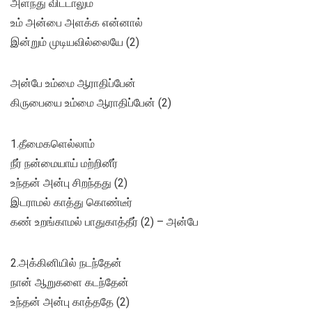
அளந்து விட்டாலும்
உம் அன்பை அளக்க என்னால்
இன்றும் முடியவில்லையே (2)
அன்பே உம்மை ஆராதிப்பேன்
கிருபையை உம்மை ஆராதிப்பேன் (2)
1.தீமைகளெல்லாம்
நீர் நன்மையாய் மற்றினீர்
உந்தன் அன்பு சிறந்தது (2)
இடராமல் காத்து கொண்டீர்
கண் உறங்காமல் பாதுகாத்தீர் (2) – அன்பே
2.அக்கினியில் நடந்தேன்
நான் ஆறுகளை கடந்தேன்
உந்தன் அன்பு காத்ததே (2)