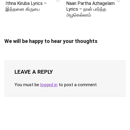
Ithna Kiruba Lyrics –
Naan Partha Azhagelam
இத்தனை கிருபை
Lyrics – நான் பார்த்த
அழகெல்லாம்
We will be happy to hear your thoughts
LEAVE A REPLY
You must be
logged in
to post a comment.