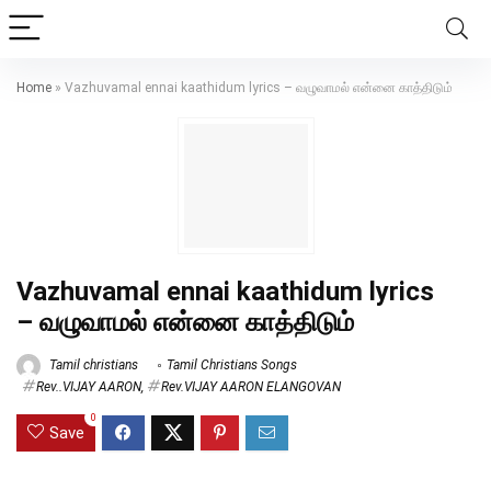
Home
»
Vazhuvamal ennai kaathidum lyrics – வழுவாமல் என்னை காத்திடும்
Vazhuvamal ennai kaathidum lyrics
– வழுவாமல் என்னை காத்திடும்
Tamil christians
Tamil Christians Songs
Rev..VIJAY AARON
,
Rev.VIJAY AARON ELANGOVAN
0
Save