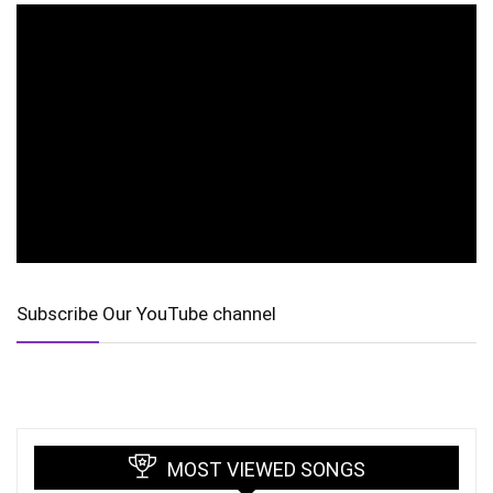
Subscribe Our YouTube channel
MOST VIEWED SONGS