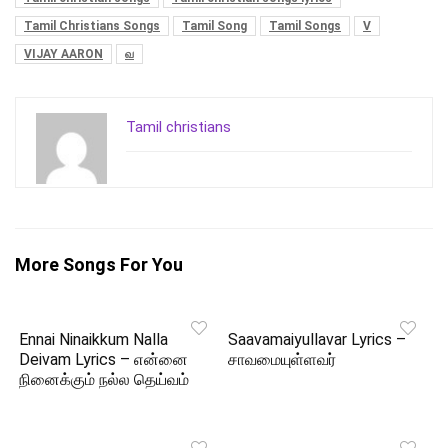
Tamil Christians Songs
Tamil Song
Tamil Songs
V
VIJAY AARON
வ
Tamil christians
More Songs For You
Ennai Ninaikkum Nalla
Saavamaiyullavar Lyrics –
Deivam Lyrics – என்னை
சாவமையுள்ளவர்
நினைக்கும் நல்ல தெய்வம்