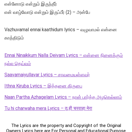
என்னோடு என்றும் இருந்தீர்
என் வாழ்வோடு என்றும் இருப்பீர் (2) – அன்பே
Vazhuvamal ennai kaathidum lyrics – வழுவாமல் என்னை
காத்திடும்
Ennai Ninaikkum Nalla Deivam Lyrics – என்னை நினைக்கும்
நல்ல தெய்வம்
Saavamaiyullavar Lyrics – சாவமையுள்ளவர்
Ithna Kiruba Lyrics – இத்தனை கிருபை
Naan Partha Azhagelam Lyrics – நான் பார்த்த அழகெல்லாம்
Tu hi charwaha mera Lyrics – तू ही चरवाहा मेरा
The Lyrics are the property and Copyright of the Original
Owners Lyrics here are For Personal and Educational Purpose